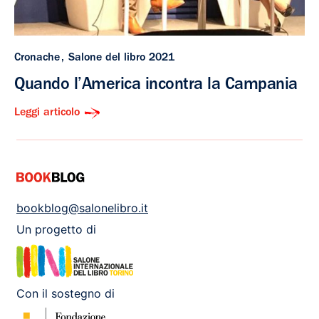
Cronache
Salone del libro 2021
Quando l’America incontra la Campania
Leggi articolo
bookblog@salonelibro.it
Un progetto di
Con il sostegno di