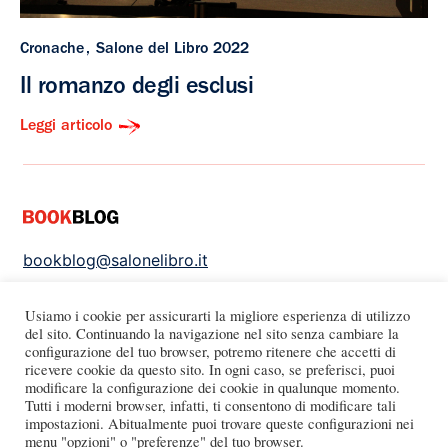
Cronache
Salone del Libro 2022
Il romanzo degli esclusi
Leggi articolo
bookblog@salonelibro.it
Un progetto di
Usiamo i cookie per assicurarti la migliore esperienza di utilizzo
del sito. Continuando la navigazione nel sito senza cambiare la
configurazione del tuo browser, potremo ritenere che accetti di
ricevere cookie da questo sito. In ogni caso, se preferisci, puoi
Con il sostegno di
modificare la configurazione dei cookie in qualunque momento.
Tutti i moderni browser, infatti, ti consentono di modificare tali
impostazioni. Abitualmente puoi trovare queste configurazioni nei
menu "opzioni" o "preferenze" del tuo browser.