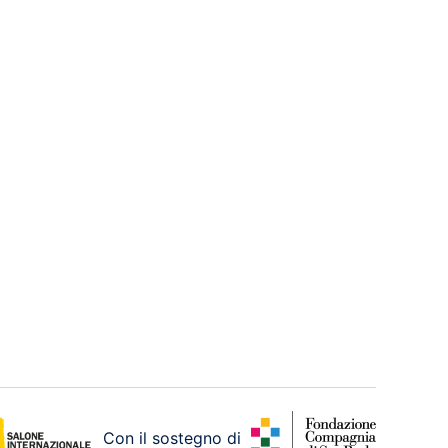
Con il sostegno di