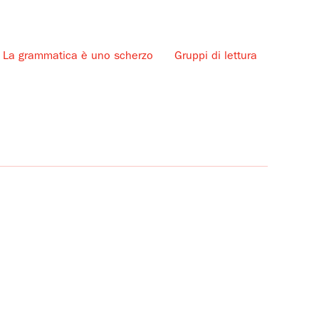
La grammatica è uno scherzo
Gruppi di lettura