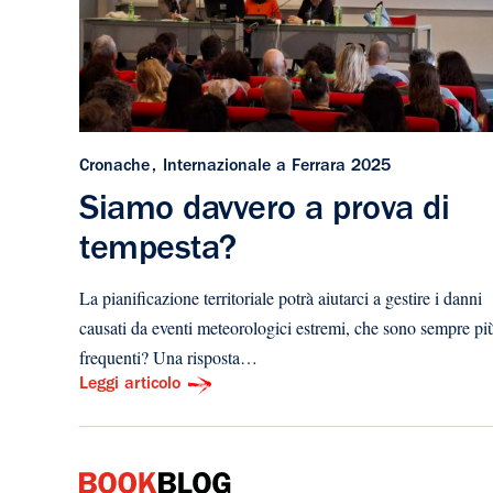
Cronache
Internazionale a Ferrara 2025
Siamo davvero a prova di
tempesta?
La pianificazione territoriale potrà aiutarci a gestire i danni
causati da eventi meteorologici estremi, che sono sempre pi
frequenti? Una risposta…
Leggi articolo