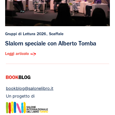
Gruppi di Lettura 2026
Scaffale
Slalom speciale con Alberto Tomba
Leggi articolo
bookblog@salonelibro.it
Un progetto di