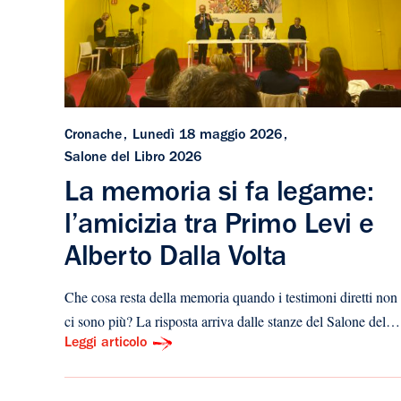
Cronache
Lunedì 18 maggio 2026
Salone del Libro 2026
La memoria si fa legame:
l’amicizia tra Primo Levi e
Alberto Dalla Volta
​Che cosa resta della memoria quando i testimoni diretti non
ci sono più? La risposta arriva dalle stanze del Salone del…
Leggi articolo