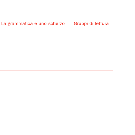
La grammatica è uno scherzo
Gruppi di lettura