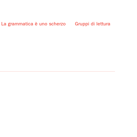
La grammatica è uno scherzo
Gruppi di lettura