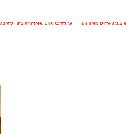
Adotta uno scrittore, una scrittrice
Un libro tante scuole
u