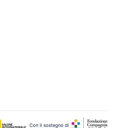
Con il sostegno di