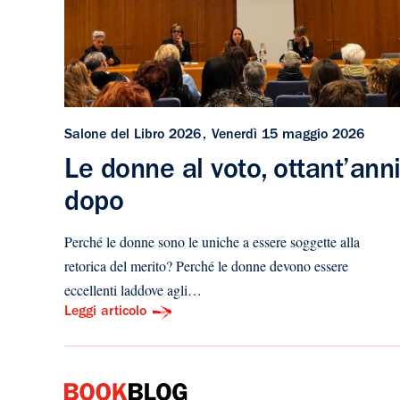
Salone del Libro 2026
Venerdì 15 maggio 2026
Le donne al voto, ottant’ann
dopo
Perché le donne sono le uniche a essere soggette alla
retorica del merito? Perché le donne devono essere
eccellenti laddove agli…
Leggi articolo