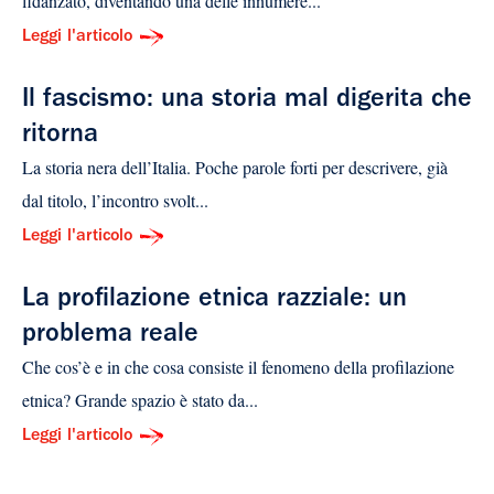
fidanzato, diventando una delle innumere...
Leggi l'articolo
Il fascismo: una storia mal digerita che
ritorna
La storia nera dell’Italia. Poche parole forti per descrivere, già
dal titolo, l’incontro svolt...
Leggi l'articolo
La profilazione etnica razziale: un
problema reale
Che cos’è e in che cosa consiste il fenomeno della profilazione
etnica? Grande spazio è stato da...
Leggi l'articolo