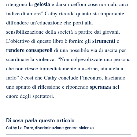
gelosia
ritengono la
e darsi i ceffoni cose normali, anzi
indice di amore” Cathy ricorda quanto sia importante
diffondere un’educazione che porti alla
sensibilizzazione della società a partire dai giovani.
strumenti
L’obiettivo di questo libro è fornire gli
e
rendere consapevoli
di una possibile via di uscita per
scardinare la violenza. “Non colpevolizzate una persona
che non riesce immediatamente a uscirne, aiutatela a
farlo” è così che Cathy conclude l’incontro, lasciando
speranza
uno spunto di riflessione e riponendo
nel
cuore degli spettatori.
Di cosa parla questo articolo
Cathy La Torre
,
discriminazione genere
,
violenza