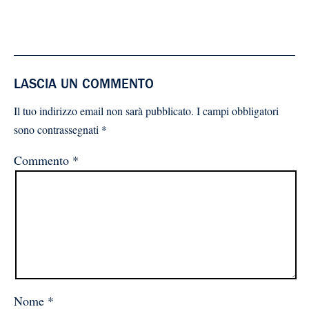
LASCIA UN COMMENTO
Il tuo indirizzo email non sarà pubblicato.
I campi obbligatori
sono contrassegnati
*
Commento
*
Nome
*