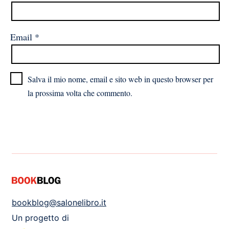
Email
*
Salva il mio nome, email e sito web in questo browser per
la prossima volta che commento.
bookblog@salonelibro.it
Un progetto di