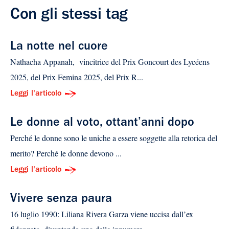
Con gli stessi tag
La notte nel cuore
Nathacha Appanah, vincitrice del Prix Goncourt des Lycéens
2025, del Prix Femina 2025, del Prix R...
Leggi l'articolo
Le donne al voto, ottant’anni dopo
Perché le donne sono le uniche a essere soggette alla retorica del
merito? Perché le donne devono ...
Leggi l'articolo
Vivere senza paura
16 luglio 1990: Liliana Rivera Garza viene uccisa dall’ex