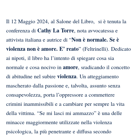
Il 12 Maggio 2024, al Salone del Libro, si è tenuta la
Cathy La Torre
conferenza di
, nota avvocatessa e
Non è normale. Se è
attivista italiana e autrice di “
violenza non è amore. E’ reato
” (Feltrinelli). Dedicato
ai nipoti, il libro ha l’intento di spiegare cosa sia
amore
normale e cosa nocivo in
, sradicando il concetto
violenza
di abitudine nel subire
. Un atteggiamento
mascherato dalla passione e, talvolta, assunto senza
consapevolezza, porta l’oppressore a commettere
crimini inammissibili e a cambiare per sempre la vita
della vittima. “Se mi lasci mi ammazzo” è una delle
minacce maggiormente utilizzate nella violenza
psicologica, la più penetrante e diffusa secondo