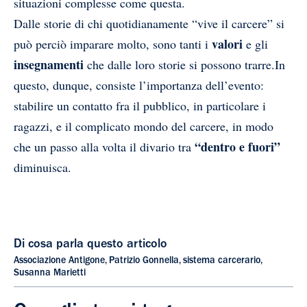
situazioni complesse come questa.
Dalle storie di chi quotidianamente “vive il carcere” si
valori
può perciò imparare molto, sono tanti i
e gli
insegnamenti
che dalle loro storie si possono trarre.
In
questo, dunque, consiste l’importanza dell’evento:
stabilire un contatto fra il pubblico, in particolare i
ragazzi, e il complicato mondo del carcere, in modo
“dentro e fuori”
che un passo alla volta il divario tra
diminuisca.
Di cosa parla questo articolo
Associazione Antigone
,
Patrizio Gonnella
,
sistema carcerario
,
Susanna Marietti