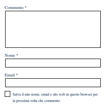
Commento
*
Nome
*
Email
*
Salva il mio nome, email e sito web in questo browser per
la prossima volta che commento.