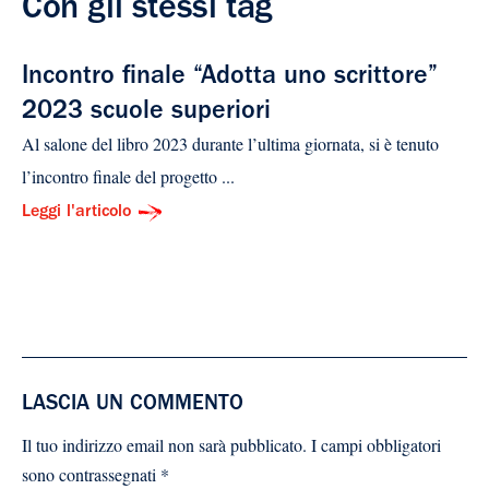
Con gli stessi tag
Incontro finale “Adotta uno scrittore”
2023 scuole superiori
Al salone del libro 2023 durante l’ultima giornata, si è tenuto
l’incontro finale del progetto ...
Leggi l'articolo
LASCIA UN COMMENTO
Il tuo indirizzo email non sarà pubblicato.
I campi obbligatori
sono contrassegnati
*