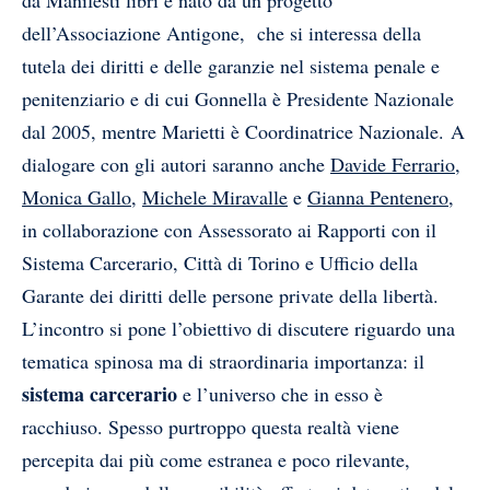
dell’Associazione Antigone, che si interessa della
tutela dei diritti e delle garanzie nel sistema penale e
penitenziario e di cui Gonnella è Presidente Nazionale
dal 2005, mentre Marietti è Coordinatrice Nazionale.
A
dialogare con gli autori saranno anche
Davide Ferrario
,
Monica Gallo
,
Michele Miravalle
e
Gianna Pentenero
,
in collaborazione con Assessorato ai Rapporti con il
Sistema Carcerario, Città di Torino e Ufficio della
Garante dei diritti delle persone private della libertà.
L’incontro si pone l’obiettivo di discutere riguardo una
tematica spinosa ma di straordinaria importanza: il
sistema carcerario
e l’universo che in esso è
racchiuso. Spesso purtroppo questa realtà viene
percepita dai più come estranea e poco rilevante,