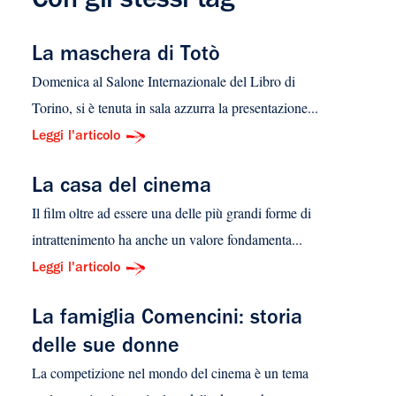
Con gli stessi tag
La maschera di Totò
Domenica al Salone Internazionale del Libro di
Torino, si è tenuta in sala azzurra la presentazione...
Leggi l'articolo
La casa del cinema
Il film oltre ad essere una delle più grandi forme di
intrattenimento ha anche un valore fondamenta...
Leggi l'articolo
La famiglia Comencini: storia
delle sue donne
La competizione nel mondo del cinema è un tema