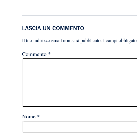
LASCIA UN COMMENTO
Il tuo indirizzo email non sarà pubblicato.
I campi obbligato
Commento
*
Nome
*