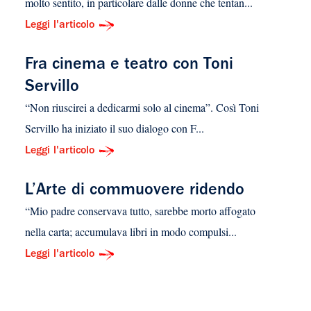
molto sentito, in particolare dalle donne che tentan...
Leggi l'articolo
Fra cinema e teatro con Toni
Servillo
“Non riuscirei a dedicarmi solo al cinema”. Così Toni
Servillo ha iniziato il suo dialogo con F...
Leggi l'articolo
L’Arte di commuovere ridendo
“Mio padre conservava tutto, sarebbe morto affogato
nella carta; accumulava libri in modo compulsi...
Leggi l'articolo