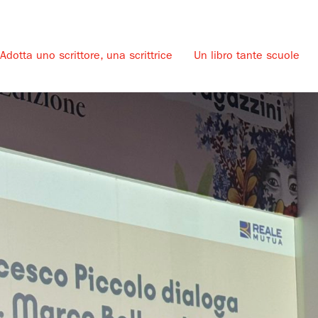
Adotta uno scrittore, una scrittrice
Un libro tante scuole
u