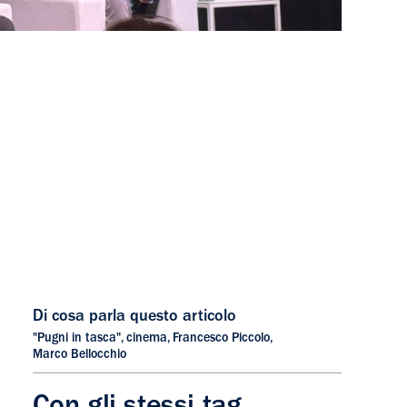
Di cosa parla questo articolo
"Pugni in tasca"
,
cinema
,
Francesco Piccolo
,
Marco Bellocchio