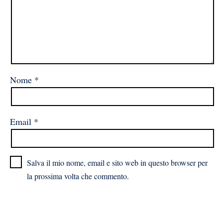
Nome
*
Email
*
Salva il mio nome, email e sito web in questo browser per
la prossima volta che commento.