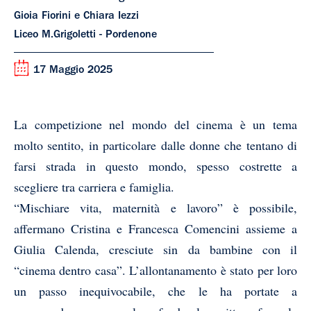
Gioia Fiorini e Chiara Iezzi
Liceo M.Grigoletti - Pordenone
17 Maggio 2025
La competizione nel mondo del cinema è un tema
molto sentito, in particolare dalle donne che tentano di
farsi strada in questo mondo, spesso costrette a
scegliere tra carriera e famiglia.
“Mischiare vita, maternità e lavoro” è possibile,
affermano Cristina e Francesca Comencini assieme a
Giulia Calenda, cresciute sin da bambine con il
“cinema dentro casa”. L’allontanamento è stato per loro
un passo inequivocabile, che le ha portate a