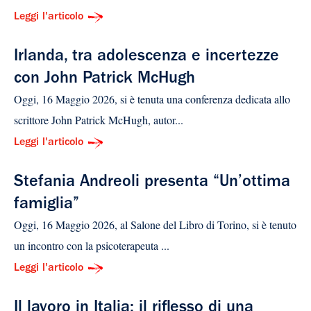
Leggi l'articolo
Irlanda, tra adolescenza e incertezze
con John Patrick McHugh
Oggi, 16 Maggio 2026, si è tenuta una conferenza dedicata allo
scrittore John Patrick McHugh, autor...
Leggi l'articolo
Stefania Andreoli presenta “Un’ottima
famiglia”
Oggi, 16 Maggio 2026, al Salone del Libro di Torino, si è tenuto
un incontro con la psicoterapeuta ...
Leggi l'articolo
Il lavoro in Italia: il riflesso di una