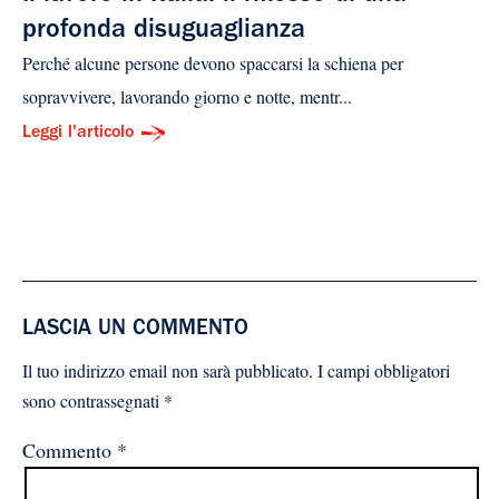
profonda disuguaglianza
Perché alcune persone devono spaccarsi la schiena per
sopravvivere, lavorando giorno e notte, mentr...
Leggi l'articolo
LASCIA UN COMMENTO
Il tuo indirizzo email non sarà pubblicato.
I campi obbligatori
sono contrassegnati
*
Commento
*