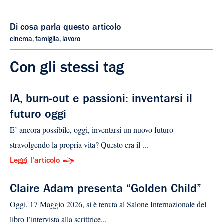
Di cosa parla questo articolo
cinema
,
famiglia
,
lavoro
Con gli stessi tag
IA, burn-out e passioni: inventarsi il
futuro oggi
E’ ancora possibile, oggi, inventarsi un nuovo futuro
stravolgendo la propria vita? Questo era il ...
Leggi l'articolo
Claire Adam presenta “Golden Child”
Oggi, 17 Maggio 2026, si è tenuta al Salone Internazionale del
libro l’intervista alla scrittrice...