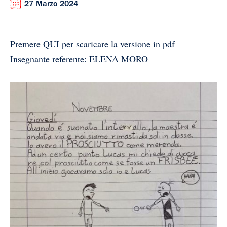
27 Marzo 2024
Premere QUI per scaricare la versione in pdf
Insegnante referente: ELENA MORO