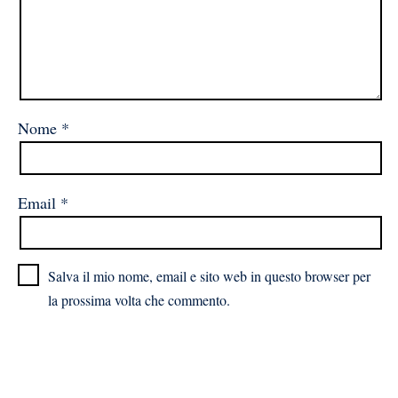
Nome
*
Email
*
Salva il mio nome, email e sito web in questo browser per
la prossima volta che commento.