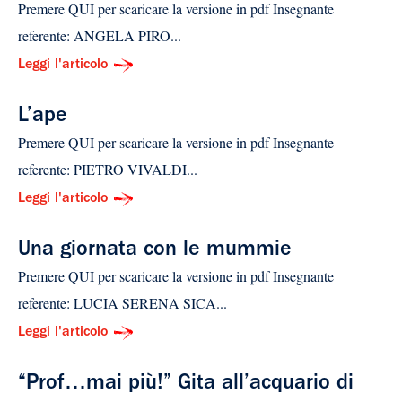
Premere QUI per scaricare la versione in pdf Insegnante
referente: ANGELA PIRO...
Leggi l'articolo
L’ape
Premere QUI per scaricare la versione in pdf Insegnante
referente: PIETRO VIVALDI...
Leggi l'articolo
Una giornata con le mummie
Premere QUI per scaricare la versione in pdf Insegnante
referente: LUCIA SERENA SICA...
Leggi l'articolo
“Prof…mai più!” Gita all’acquario di