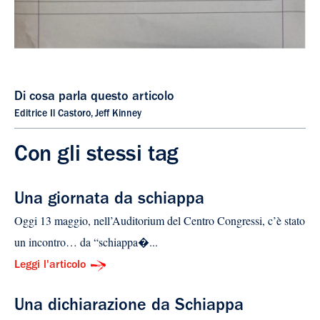
Di cosa parla questo articolo
Editrice Il Castoro
,
Jeff Kinney
Con gli stessi tag
Una giornata da schiappa
Oggi 13 maggio, nell’Auditorium del Centro Congressi, c’è stato
un incontro… da “schiappa�...
Leggi l'articolo
Una dichiarazione da Schiappa