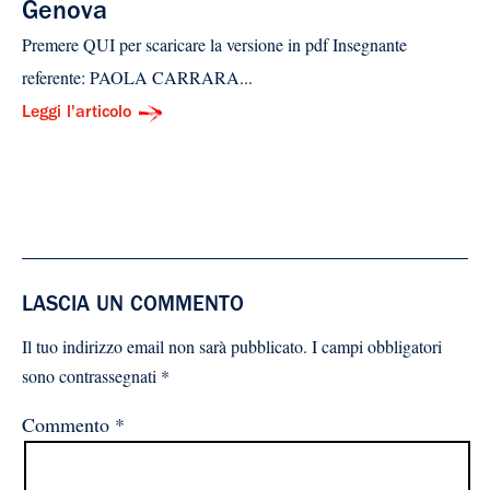
Genova
Premere QUI per scaricare la versione in pdf Insegnante
referente: PAOLA CARRARA...
Leggi l'articolo
LASCIA UN COMMENTO
Il tuo indirizzo email non sarà pubblicato.
I campi obbligatori
sono contrassegnati
*
Commento
*