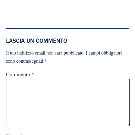
LASCIA UN COMMENTO
Il tuo indirizzo email non sarà pubblicato.
I campi obbligatori
sono contrassegnati
*
Commento
*