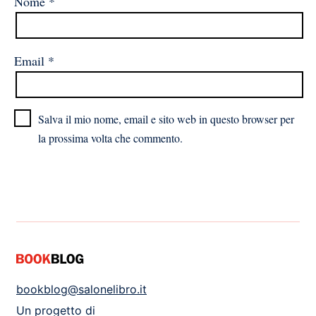
Nome
*
Email
*
Salva il mio nome, email e sito web in questo browser per
la prossima volta che commento.
bookblog@salonelibro.it
Un progetto di