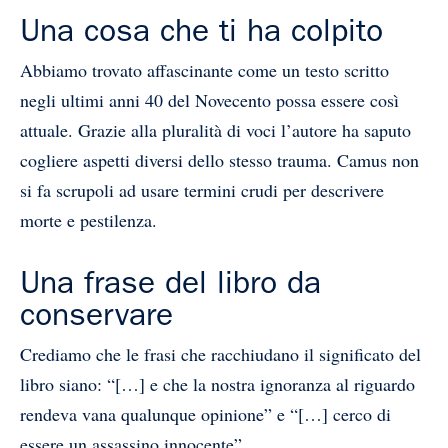
Una cosa che ti ha colpito
Abbiamo trovato affascinante come un testo scritto
negli ultimi anni 40 del Novecento possa essere così
attuale. Grazie alla pluralità di voci l’autore ha saputo
cogliere aspetti diversi dello stesso trauma. Camus non
si fa scrupoli ad usare termini crudi per descrivere
morte e pestilenza.
Una frase del libro da
conservare
Crediamo che le frasi che racchiudano il significato del
libro siano: “[…] e che la nostra ignoranza al riguardo
rendeva vana qualunque opinione” e “[…] cerco di
essere un assassino innocente”.