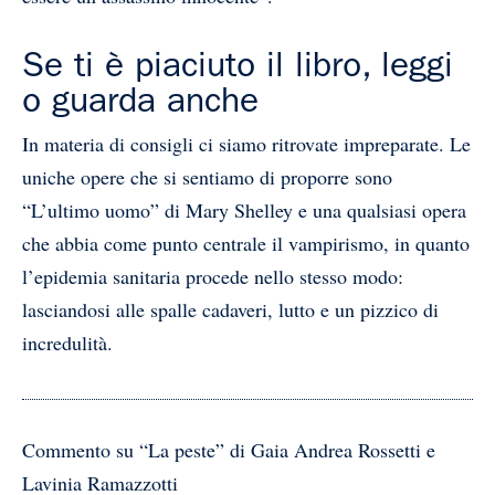
Se ti è piaciuto il libro, leggi
o guarda anche
In materia di consigli ci siamo ritrovate impreparate. Le
uniche opere che si sentiamo di proporre sono
“L’ultimo uomo” di Mary Shelley e una qualsiasi opera
che abbia come punto centrale il vampirismo, in quanto
l’epidemia sanitaria procede nello stesso modo:
lasciandosi alle spalle cadaveri, lutto e un pizzico di
incredulità.
Commento su “La peste” di Gaia Andrea Rossetti e
Lavinia Ramazzotti