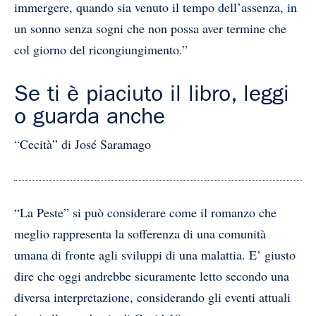
immergere, quando sia venuto il tempo dell’assenza, in
un sonno senza sogni che non possa aver termine che
col giorno del ricongiungimento.”
Se ti è piaciuto il libro, leggi
o guarda anche
“Cecità” di José Saramago
“La Peste” si può considerare come il romanzo che
meglio rappresenta la sofferenza di una comunità
umana di fronte agli sviluppi di una malattia. E’ giusto
dire che oggi andrebbe sicuramente letto secondo una
diversa interpretazione, considerando gli eventi attuali