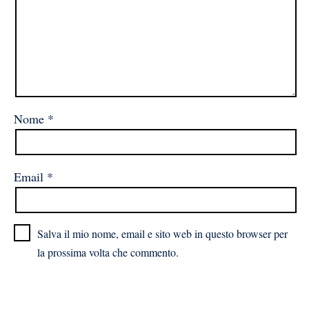
Nome
*
Email
*
Salva il mio nome, email e sito web in questo browser per
la prossima volta che commento.