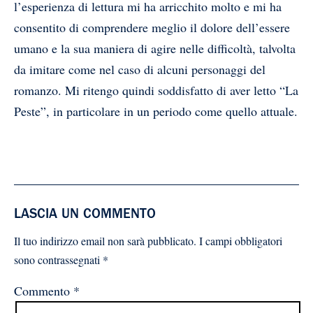
l’esperienza di lettura mi ha arricchito molto e mi ha
consentito di comprendere meglio il dolore dell’essere
umano e la sua maniera di agire nelle difficoltà, talvolta
da imitare come nel caso di alcuni personaggi del
romanzo. Mi ritengo quindi soddisfatto di aver letto “La
Peste”, in particolare in un periodo come quello attuale.
LASCIA UN COMMENTO
Il tuo indirizzo email non sarà pubblicato.
I campi obbligatori
sono contrassegnati
*
Commento
*