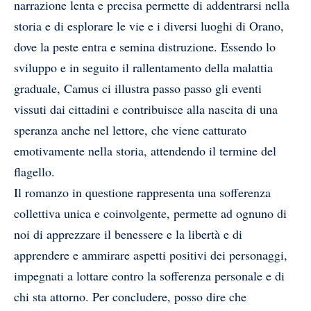
narrazione lenta e precisa permette di addentrarsi nella
storia e di esplorare le vie e i diversi luoghi di Orano,
dove la peste entra e semina distruzione. Essendo lo
sviluppo e in seguito il rallentamento della malattia
graduale, Camus ci illustra passo passo gli eventi
vissuti dai cittadini e contribuisce alla nascita di una
speranza anche nel lettore, che viene catturato
emotivamente nella storia, attendendo il termine del
flagello.
Il romanzo in questione rappresenta una sofferenza
collettiva unica e coinvolgente, permette ad ognuno di
noi di apprezzare il benessere e la libertà e di
apprendere e ammirare aspetti positivi dei personaggi,
impegnati a lottare contro la sofferenza personale e di
chi sta attorno. Per concludere, posso dire che