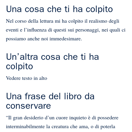
Una cosa che ti ha colpito
Nel corso della lettura mi ha colpito il realismo degli
eventi e l’influenza di questi sui personaggi, nei quali ci
possiamo anche noi immedesimare.
Un’altra cosa che ti ha
colpito
Vedere testo in alto
Una frase del libro da
conservare
“Il gran desiderio d’un cuore inquieto è di possedere
interminabilmente la creatura che ama, o di poterla