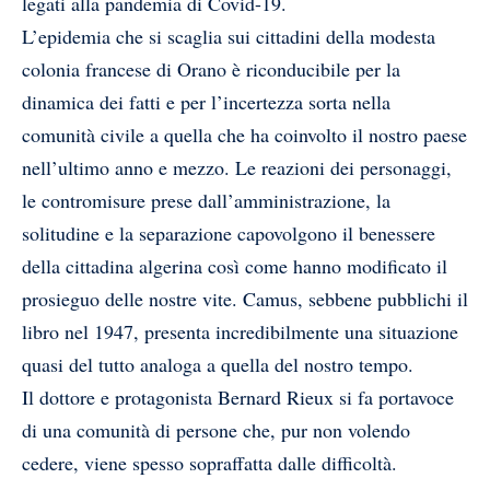
legati alla pandemia di Covid-19.
L’epidemia che si scaglia sui cittadini della modesta
colonia francese di Orano è riconducibile per la
dinamica dei fatti e per l’incertezza sorta nella
comunità civile a quella che ha coinvolto il nostro paese
nell’ultimo anno e mezzo. Le reazioni dei personaggi,
le contromisure prese dall’amministrazione, la
solitudine e la separazione capovolgono il benessere
della cittadina algerina così come hanno modificato il
prosieguo delle nostre vite. Camus, sebbene pubblichi il
libro nel 1947, presenta incredibilmente una situazione
quasi del tutto analoga a quella del nostro tempo.
Il dottore e protagonista Bernard Rieux si fa portavoce
di una comunità di persone che, pur non volendo
cedere, viene spesso sopraffatta dalle difficoltà.