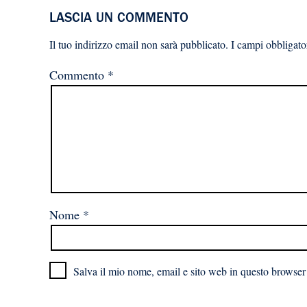
LASCIA UN COMMENTO
Il tuo indirizzo email non sarà pubblicato.
I campi obbligato
Commento
*
Nome
*
Salva il mio nome, email e sito web in questo browser