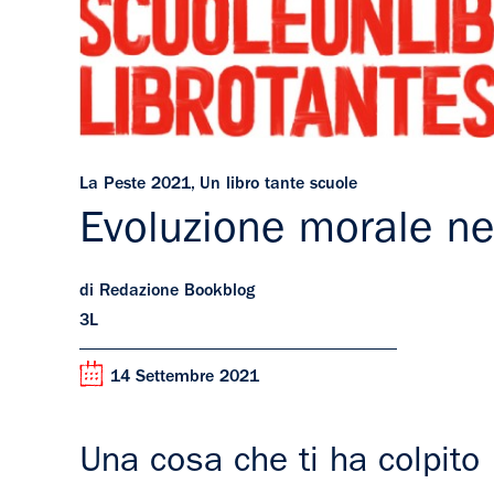
La Peste 2021
,
Un libro tante scuole
Evoluzione morale ne
di Redazione Bookblog
3L
14 Settembre 2021
Una cosa che ti ha colpito