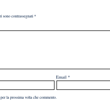
ri sono contrassegnati
*
Email
*
 per la prossima volta che commento.