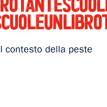
l contesto della peste