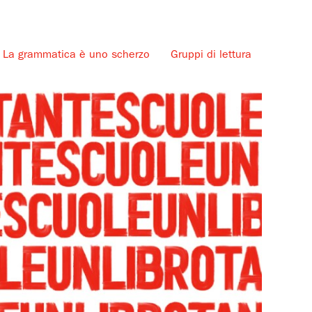
La grammatica è uno scherzo
Gruppi di lettura