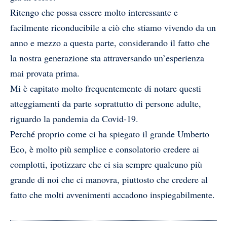
Ritengo che possa essere molto interessante e
facilmente riconducibile a ciò che stiamo vivendo da un
anno e mezzo a questa parte, considerando il fatto che
la nostra generazione sta attraversando un’esperienza
mai provata prima.
Mi è capitato molto frequentemente di notare questi
atteggiamenti da parte soprattutto di persone adulte,
riguardo la pandemia da Covid-19.
Perché proprio come ci ha spiegato il grande Umberto
Eco, è molto più semplice e consolatorio credere ai
complotti, ipotizzare che ci sia sempre qualcuno più
grande di noi che ci manovra, piuttosto che credere al
fatto che molti avvenimenti accadono inspiegabilmente.