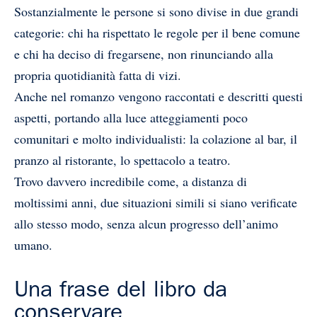
Sostanzialmente le persone si sono divise in due grandi
categorie: chi ha rispettato le regole per il bene comune
e chi ha deciso di fregarsene, non rinunciando alla
propria quotidianità fatta di vizi.
Anche nel romanzo vengono raccontati e descritti questi
aspetti, portando alla luce atteggiamenti poco
comunitari e molto individualisti: la colazione al bar, il
pranzo al ristorante, lo spettacolo a teatro.
Trovo davvero incredibile come, a distanza di
moltissimi anni, due situazioni simili si siano verificate
allo stesso modo, senza alcun progresso dell’animo
umano.
Una frase del libro da
conservare