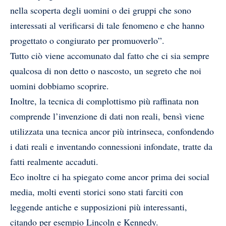
nella scoperta degli uomini o dei gruppi che sono
interessati al verificarsi di tale fenomeno e che hanno
progettato o congiurato per promuoverlo”.
Tutto ciò viene accomunato dal fatto che ci sia sempre
qualcosa di non detto o nascosto, un segreto che noi
uomini dobbiamo scoprire.
Inoltre, la tecnica di complottismo più raffinata non
comprende l’invenzione di dati non reali, bensì viene
utilizzata una tecnica ancor più intrinseca, confondendo
i dati reali e inventando connessioni infondate, tratte da
fatti realmente accaduti.
Eco inoltre ci ha spiegato come ancor prima dei social
media, molti eventi storici sono stati farciti con
leggende antiche e supposizioni più interessanti,
citando per esempio Lincoln e Kennedy.