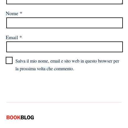
Nome
*
Email
*
Salva il mio nome, email e sito web in questo browser per
la prossima volta che commento.