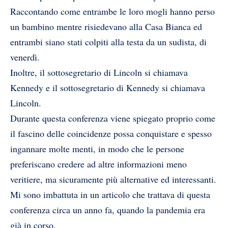
Raccontando come entrambe le loro mogli hanno perso
un bambino mentre risiedevano alla Casa Bianca ed
entrambi siano stati colpiti alla testa da un sudista, di
venerdì.
Inoltre, il sottosegretario di Lincoln si chiamava
Kennedy e il sottosegretario di Kennedy si chiamava
Lincoln.
Durante questa conferenza viene spiegato proprio come
il fascino delle coincidenze possa conquistare e spesso
ingannare molte menti, in modo che le persone
preferiscano credere ad altre informazioni meno
veritiere, ma sicuramente più alternative ed interessanti.
Mi sono imbattuta in un articolo che trattava di questa
conferenza circa un anno fa, quando la pandemia era
già in corso.