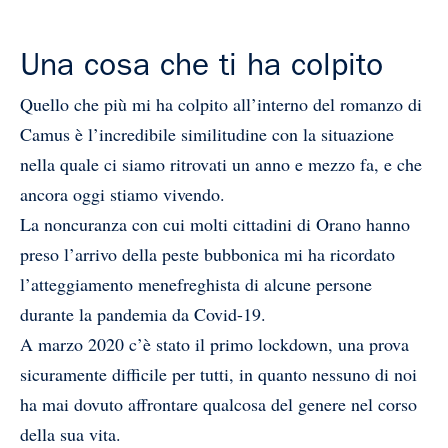
Una cosa che ti ha colpito
Quello che più mi ha colpito all’interno del romanzo di
Camus è l’incredibile similitudine con la situazione
nella quale ci siamo ritrovati un anno e mezzo fa, e che
ancora oggi stiamo vivendo.
La noncuranza con cui molti cittadini di Orano hanno
preso l’arrivo della peste bubbonica mi ha ricordato
l’atteggiamento menefreghista di alcune persone
durante la pandemia da Covid-19.
A marzo 2020 c’è stato il primo lockdown, una prova
sicuramente difficile per tutti, in quanto nessuno di noi
ha mai dovuto affrontare qualcosa del genere nel corso
della sua vita.