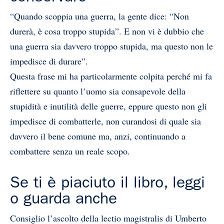
“Quando scoppia una guerra, la gente dice: “Non
durerà, è cosa troppo stupida”. E non vi è dubbio che
una guerra sia davvero troppo stupida, ma questo non le
impedisce di durare”.
Questa frase mi ha particolarmente colpita perché mi fa
riflettere su quanto l’uomo sia consapevole della
stupidità e inutilità delle guerre, eppure questo non gli
impedisce di combatterle, non curandosi di quale sia
davvero il bene comune ma, anzi, continuando a
combattere senza un reale scopo.
Se ti è piaciuto il libro, leggi
o guarda anche
Consiglio l’ascolto della lectio magistralis di Umberto