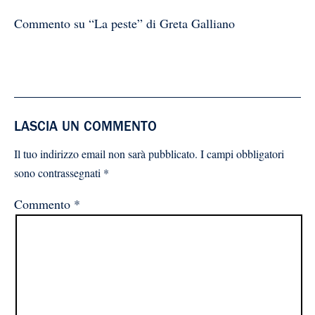
Commento su “La peste” di Greta Galliano
LASCIA UN COMMENTO
Il tuo indirizzo email non sarà pubblicato.
I campi obbligatori
sono contrassegnati
*
Commento
*