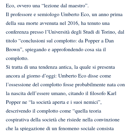
Eco, ovvero una “lezione dal maestro”.
Il professore e semiologo Umberto Eco, un anno prima
della sua morte avvenuta nel 2016, ha tenuto una
conferenza presso l’Università degli Studi di Torino, dal
titolo “conclusioni sul complotto: da Popper a Dan
Brown”, spiegando e approfondendo cosa sia il
complotto.
Si tratta di una tendenza antica, la quale si presenta
ancora al giorno d’oggi: Umberto Eco disse come
l’ossessione del complotto fosse probabilmente nata con
la nascita dell’essere umano, citando il filosofo Karl
Popper ne “la società aperta e i suoi nemici”,
descrivendo il complotto come “quella teoria
cospirativa della società che risiede nella convinzione
che la spiegazione di un fenomeno sociale consista