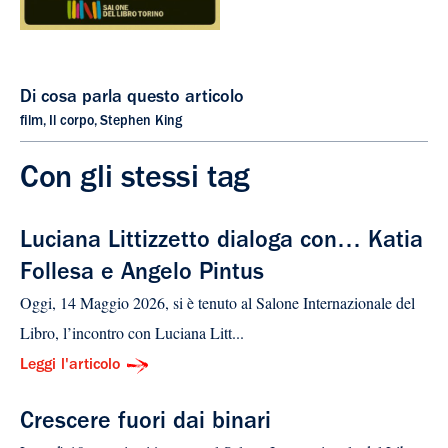
Di cosa parla questo articolo
film
,
Il corpo
,
Stephen King
Con gli stessi tag
Luciana Littizzetto dialoga con… Katia
Follesa e Angelo Pintus
Oggi, 14 Maggio 2026, si è tenuto al Salone Internazionale del
Libro, l’incontro con Luciana Litt...
Leggi l'articolo
Crescere fuori dai binari