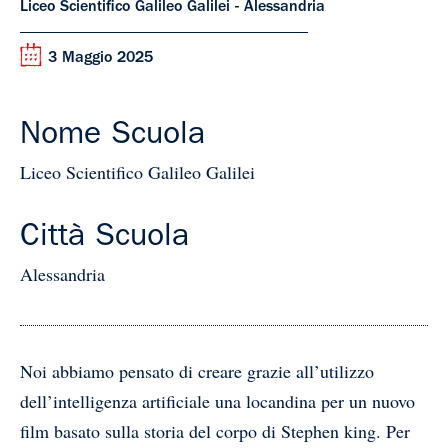
Liceo Scientifico Galileo Galilei - Alessandria
3 Maggio 2025
Nome Scuola
Liceo Scientifico Galileo Galilei
Città Scuola
Alessandria
Noi abbiamo pensato di creare grazie all’utilizzo
dell’intelligenza artificiale una locandina per un nuovo
film basato sulla storia del corpo di Stephen king. Per