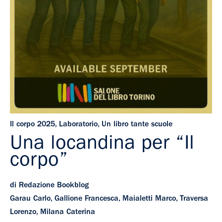
Il corpo 2025
,
Laboratorio
,
Un libro tante scuole
Una locandina per “Il
corpo”
di Redazione Bookblog
Garau Carlo, Gallione Francesca, Maialetti Marco, Traversa
Lorenzo, Milana Caterina