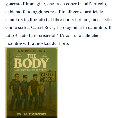
generare l’immagine, che fa da copertina all’articolo,
abbiamo fatto aggiungere all’intelligenza artificiale
alcuni dettagli relativi al libro come i binari, un cartello
con la scritta Castel Rock, i protagonisti in cammino. Il
tutto è stato fatto creare all’ IA con uno stile che
incontrasse l’ atmosfera del libro.