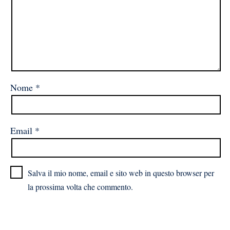
Nome
*
Email
*
Salva il mio nome, email e sito web in questo browser per
la prossima volta che commento.