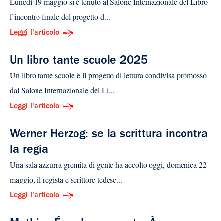
Lunedì 19 maggio si è tenuto al Salone Internazionale del Libro
l’incontro finale del progetto d...
Leggi l'articolo
Un libro tante scuole 2025
Un libro tante scuole è il progetto di lettura condivisa promosso
dal Salone Internazionale del Li...
Leggi l'articolo
Werner Herzog: se la scrittura incontra
la regia
Una sala azzurra gremita di gente ha accolto oggi, domenica 22
maggio, il regista e scrittore tedesc...
Leggi l'articolo