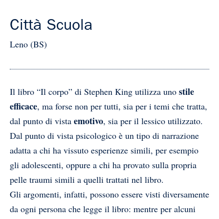
Città Scuola
Leno (BS)
stile
Il libro “Il corpo” di Stephen King utilizza uno
efficace
, ma forse non per tutti, sia per i temi che tratta,
emotivo
dal punto di vista
, sia per il lessico utilizzato.
Dal punto di vista psicologico è un tipo di narrazione
adatta a chi ha vissuto esperienze simili, per esempio
gli adolescenti, oppure a chi ha provato sulla propria
pelle traumi simili a quelli trattati nel libro.
Gli argomenti, infatti, possono essere visti diversamente
da ogni persona che legge il libro: mentre per alcuni