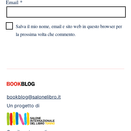
Email
*
Salva il mio nome, email e sito web in questo browser per
la prossima volta che commento.
bookblog@salonelibro.it
Un progetto di