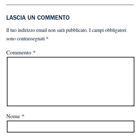
LASCIA UN COMMENTO
Il tuo indirizzo email non sarà pubblicato.
I campi obbligatori
sono contrassegnati
*
Commento
*
Nome
*