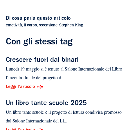
Di cosa parla questo articolo
emotività
,
Il corpo
,
recensione
,
Stephen King
Con gli stessi tag
Crescere fuori dai binari
Lunedì 19 maggio si è tenuto al Salone Internazionale del Libro
l’incontro finale del progetto d...
Leggi l'articolo
Un libro tante scuole 2025
Un libro tante scuole è il progetto di lettura condivisa promosso
dal Salone Internazionale del Li...