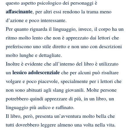
questo aspetto psicologico dei personaggi è
affascinante
, per altri essi rendono la trama meno
d’azione e poco interessante.
Per quanto riguarda il linguaggio, invece, il corpo ha un
ritmo molto lento che non è apprezzato dai lettori che
preferiscono uno stile diretto e non uno con descrizioni
molto lunghe e dettagliate.
Inoltre è evidente che all’interno del libro è utilizzato
lessico adolescenziale
un
che per alcuni può risultare
volgare e poco piacevole, specialmente per i lettori che
non sono abituati agli slang giovanili. Molte persone
potrebbero quindi apprezzare di più, in un libro, un
linguaggio più aulico e raffinato.
Il libro, però, presenta un’avventura molto bella che
tutti dovrebbero leggere almeno una volta nella vita.