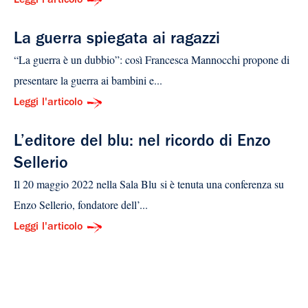
Leggi l'articolo
La guerra spiegata ai ragazzi
“La guerra è un dubbio”: così Francesca Mannocchi propone di
presentare la guerra ai bambini e...
Leggi l'articolo
L’editore del blu: nel ricordo di Enzo
Sellerio
Il 20 maggio 2022 nella Sala Blu si è tenuta una conferenza su
Enzo Sellerio, fondatore dell’...
Leggi l'articolo