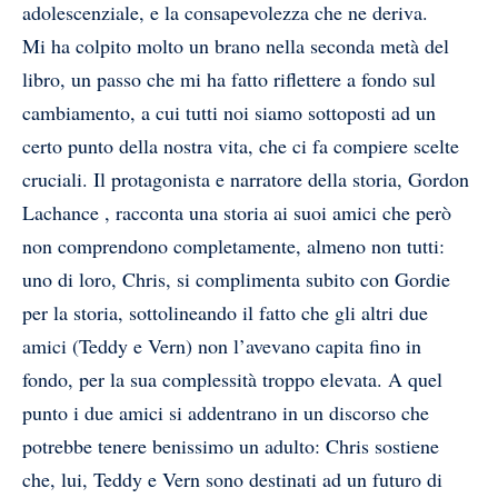
adolescenziale, e la consapevolezza che ne deriva.
Mi ha colpito molto un brano nella seconda metà del
libro, un passo che mi ha fatto riflettere a fondo sul
cambiamento, a cui tutti noi siamo sottoposti ad un
certo punto della nostra vita, che ci fa compiere scelte
cruciali. Il protagonista e narratore della storia, Gordon
Lachance , racconta una storia ai suoi amici che però
non comprendono completamente, almeno non tutti:
uno di loro, Chris, si complimenta subito con Gordie
per la storia, sottolineando il fatto che gli altri due
amici (Teddy e Vern) non l’avevano capita fino in
fondo, per la sua complessità troppo elevata. A quel
punto i due amici si addentrano in un discorso che
potrebbe tenere benissimo un adulto: Chris sostiene
che, lui, Teddy e Vern sono destinati ad un futuro di