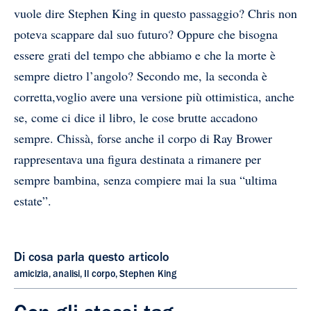
vuole dire Stephen King in questo passaggio? Chris non
poteva scappare dal suo futuro? Oppure che bisogna
essere grati del tempo che abbiamo e che la morte è
sempre dietro l’angolo? Secondo me, la seconda è
corretta,voglio avere una versione più ottimistica, anche
se, come ci dice il libro, le cose brutte accadono
sempre. Chissà, forse anche il corpo di Ray Brower
rappresentava una figura destinata a rimanere per
sempre bambina, senza compiere mai la sua “ultima
estate”.
Di cosa parla questo articolo
amicizia
,
analisi
,
Il corpo
,
Stephen King