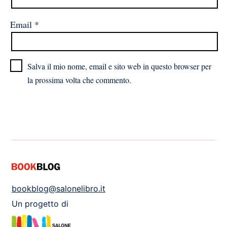
Email
*
Salva il mio nome, email e sito web in questo browser per
la prossima volta che commento.
bookblog@salonelibro.it
Un progetto di