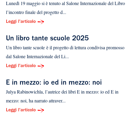
Lunedì 19 maggio si è tenuto al Salone Internazionale del Libro
l’incontro finale del progetto d...
Leggi l'articolo
Un libro tante scuole 2025
Un libro tante scuole è il progetto di lettura condivisa promosso
dal Salone Internazionale del Li...
Leggi l'articolo
E in mezzo: io ed in mezzo: noi
Julya Rabinowichla, l’autrice dei libri E in mezzo: io ed E in
mezzo: noi, ha narrato attraver...
Leggi l'articolo