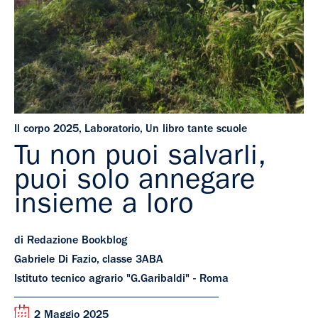
Il corpo 2025
,
Laboratorio
,
Un libro tante scuole
Tu non puoi salvarli,
puoi solo annegare
insieme a loro
di Redazione Bookblog
Gabriele Di Fazio, classe 3ABA
Istituto tecnico agrario "G.Garibaldi" - Roma
2 Maggio 2025