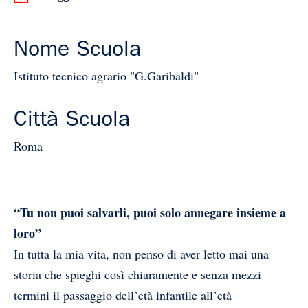
Nome Scuola
Istituto tecnico agrario "G.Garibaldi"
Città Scuola
Roma
“Tu non puoi salvarli, puoi solo annegare insieme a
loro”
In tutta la mia vita, non penso di aver letto mai una
storia che spieghi così chiaramente e senza mezzi
termini il passaggio dell’età infantile all’età