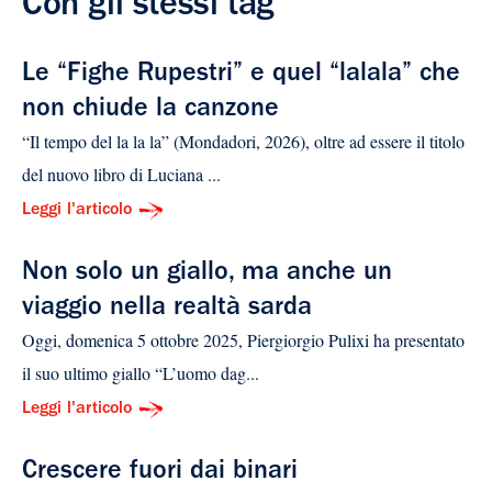
Con gli stessi tag
Le “Fighe Rupestri” e quel “lalala” che
non chiude la canzone
“Il tempo del la la la” (Mondadori, 2026), oltre ad essere il titolo
del nuovo libro di Luciana ...
Leggi l'articolo
Non solo un giallo, ma anche un
viaggio nella realtà sarda
Oggi, domenica 5 ottobre 2025, Piergiorgio Pulixi ha presentato
il suo ultimo giallo “L’uomo dag...
Leggi l'articolo
Crescere fuori dai binari