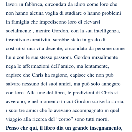
lavori in fabbrica, circondati da idioti come loro che
non hanno alcuna voglia di studiare o hanno problemi
in famiglia che impediscono loro di elevarsi
socialmente , mentre Gordon, con la sua intelligenza,
inventiva e creatività, sarebbe stato in grado di
costruirsi una vita decente, circondato da persone come
lui e con le sue stesse passioni. Gordon inizialmente
nega le affermazioni dell’amico, ma lentamente,
capisce che Chris ha ragione, capisce che non può
salvare nessuno dei suoi amici, ma può solo annegare
con loro. Alla fine del libro, le predizioni di Chris si
avverano, e nel momento in cui Gordon scrive la storia,
i suoi tre amici che lo avevano accompagnato in quel
viaggio alla ricerca del “corpo” sono tutti morti.
Penso che qui, il libro dia un grande insegnamento,