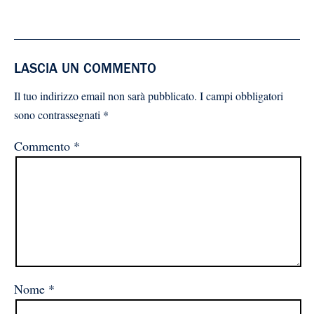
LASCIA UN COMMENTO
Il tuo indirizzo email non sarà pubblicato.
I campi obbligatori
sono contrassegnati
*
Commento
*
Nome
*