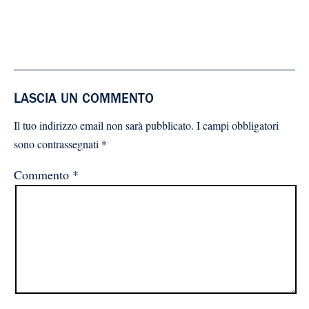
LASCIA UN COMMENTO
Il tuo indirizzo email non sarà pubblicato.
I campi obbligatori
sono contrassegnati
*
Commento
*