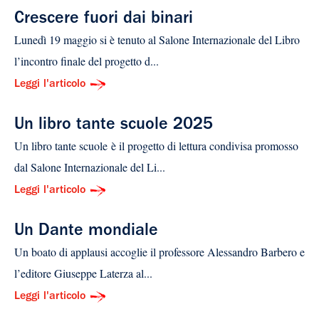
Crescere fuori dai binari
Lunedì 19 maggio si è tenuto al Salone Internazionale del Libro
l’incontro finale del progetto d...
Leggi l'articolo
Un libro tante scuole 2025
Un libro tante scuole è il progetto di lettura condivisa promosso
dal Salone Internazionale del Li...
Leggi l'articolo
Un Dante mondiale
Un boato di applausi accoglie il professore Alessandro Barbero e
l’editore Giuseppe Laterza al...
Leggi l'articolo