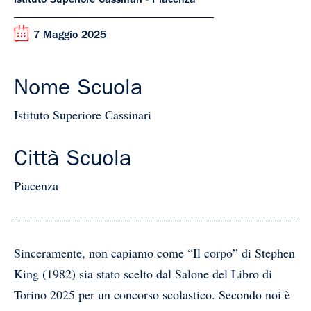
Istituto Superiore Cassinari - Piacenza
7 Maggio 2025
Nome Scuola
Istituto Superiore Cassinari
Città Scuola
Piacenza
Sinceramente, non capiamo come “Il corpo” di Stephen
King (1982) sia stato scelto dal Salone del Libro di
Torino 2025 per un concorso scolastico. Secondo noi è