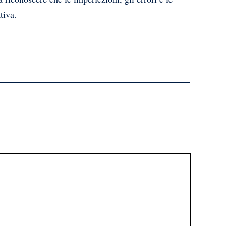
tiva.