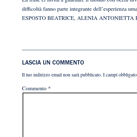
difficoltà fanno parte integrante dell’esperienza uma
ESPOSTO BEATRICE, ALENIA ANTONIETTA 
LASCIA UN COMMENTO
Il tuo indirizzo email non sarà pubblicato.
I campi obbligato
Commento
*