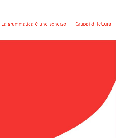
La grammatica è uno scherzo
Gruppi di lettura