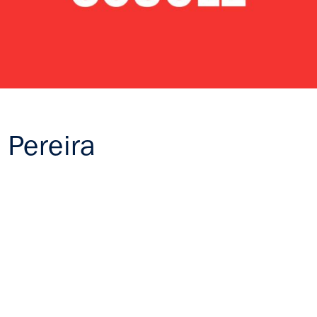
 Pereira