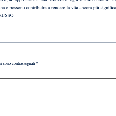
na e possono contribuire a rendere la vita ancora più significa
RUSSO
ri sono contrassegnati
*