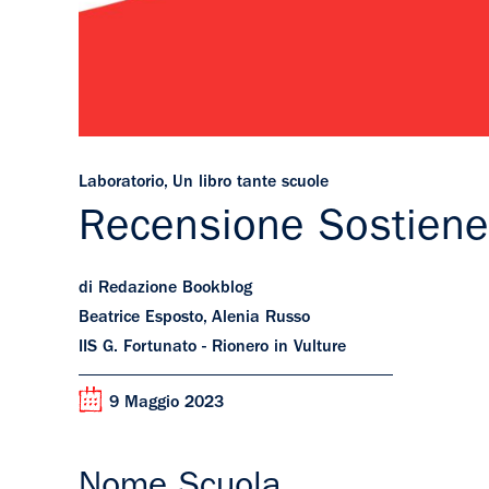
Laboratorio
,
Un libro tante scuole
Recensione Sostiene
di Redazione Bookblog
Beatrice Esposto, Alenia Russo
IIS G. Fortunato - Rionero in Vulture
9 Maggio 2023
Nome Scuola