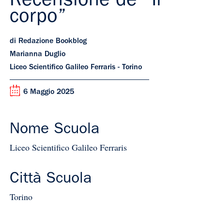
Recensione de “Il
corpo”
di Redazione Bookblog
Marianna Duglio
Liceo Scientifico Galileo Ferraris - Torino
6 Maggio 2025
Nome Scuola
Liceo Scientifico Galileo Ferraris
Città Scuola
Torino