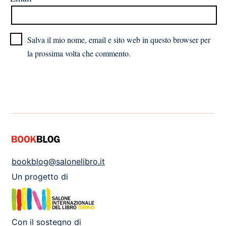
Salva il mio nome, email e sito web in questo browser per
la prossima volta che commento.
bookblog@salonelibro.it
Un progetto di
Con il sostegno di