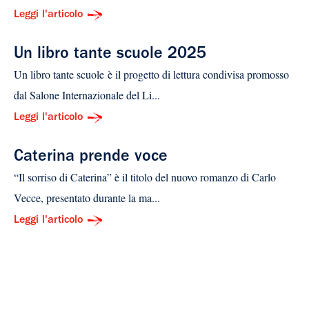
Leggi l'articolo
Un libro tante scuole 2025
Un libro tante scuole è il progetto di lettura condivisa promosso
dal Salone Internazionale del Li...
Leggi l'articolo
Caterina prende voce
“Il sorriso di Caterina” è il titolo del nuovo romanzo di Carlo
Vecce, presentato durante la ma...
Leggi l'articolo