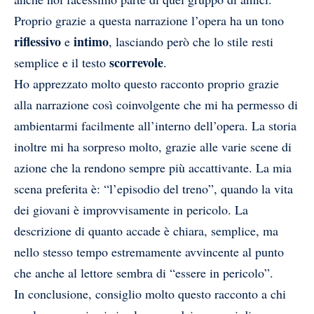
Proprio grazie a questa narrazione l’opera ha un tono
riflessivo
intimo
e
, lasciando però che lo stile resti
scorrevole
semplice e il testo
.
Ho apprezzato molto questo racconto proprio grazie
alla narrazione così coinvolgente che mi ha permesso di
ambientarmi facilmente all’interno dell’opera. La storia
inoltre mi ha sorpreso molto, grazie alle varie scene di
azione che la rendono sempre più accattivante. La mia
scena preferita è: “l’episodio del treno”, quando la vita
dei giovani è improvvisamente in pericolo. La
descrizione di quanto accade è chiara, semplice, ma
nello stesso tempo estremamente avvincente al punto
che anche al lettore sembra di “essere in pericolo”.
In conclusione, consiglio molto questo racconto a chi