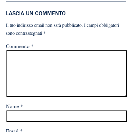
LASCIA UN COMMENTO
Il tuo indirizzo email non sarà pubblicato.
I campi obbligatori
sono contrassegnati
*
Commento
*
Nome
*
Email
*