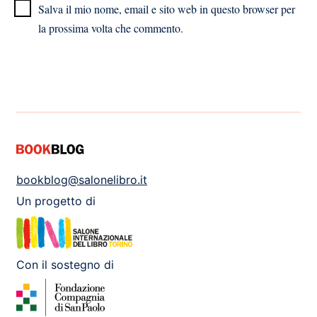
Salva il mio nome, email e sito web in questo browser per
la prossima volta che commento.
bookblog@salonelibro.it
Un progetto di
Con il sostegno di