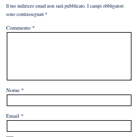
Il tuo indirizzo email non sarà pubblicato.
I campi obbligatori
sono contrassegnati
*
Commento
*
Nome
*
Email
*