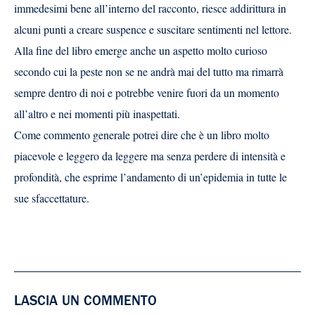
immedesimi bene all’interno del racconto, riesce addirittura in
alcuni punti a creare suspence e suscitare sentimenti nel lettore.
Alla fine del libro emerge anche un aspetto molto curioso
secondo cui la peste non se ne andrà mai del tutto ma rimarrà
sempre dentro di noi e potrebbe venire fuori da un momento
all’altro e nei momenti più inaspettati.
Come commento generale potrei dire che è un libro molto
piacevole e leggero da leggere ma senza perdere di intensità e
profondità, che esprime l’andamento di un’epidemia in tutte le
sue sfaccettature.
LASCIA UN COMMENTO