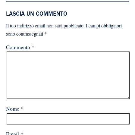
LASCIA UN COMMENTO
Il tuo indirizzo email non sarà pubblicato.
I campi obbligatori
sono contrassegnati
*
Commento
*
Nome
*
Email
*