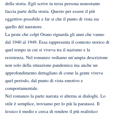
della storia. Egli scrive in terza persona nonostante
faccia parte della storia. Questo per essere il più
oggettivo possibile e far si che il punto di vista sia
quello del narratore.
La peste che colpì Orano riguarda gli anni che vanno
dal 1940 al 1949. Essa rappresenta il contesto storico di
quel tempo in cui si viveva tra il nazismo e la
resistenza. Nel romanzo vediamo un’ampia descrizione
non solo della situazione pandemica ma anche un
approfondimento dettagliato di come la gente viveva
quel periodo, dal punto di vista emotivo e
comportamentale.
Nel romanzo la parte narrata si alterna ai dialoghi. Lo
stile è semplice, troviamo per lo più la paratassi. Il
lessico è medio e cerca di rendere il più realistico