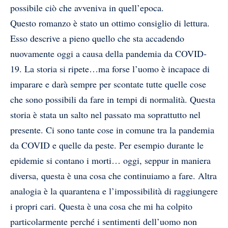
possibile ciò che avveniva in quell’epoca.
Questo romanzo è stato un ottimo consiglio di lettura.
Esso descrive a pieno quello che sta accadendo
nuovamente oggi a causa della pandemia da COVID-
19. La storia si ripete…ma forse l’uomo è incapace di
imparare e darà sempre per scontate tutte quelle cose
che sono possibili da fare in tempi di normalità. Questa
storia è stata un salto nel passato ma soprattutto nel
presente. Ci sono tante cose in comune tra la pandemia
da COVID e quelle da peste. Per esempio durante le
epidemie si contano i morti… oggi, seppur in maniera
diversa, questa è una cosa che continuiamo a fare. Altra
analogia è la quarantena e l’impossibilità di raggiungere
i propri cari. Questa è una cosa che mi ha colpito
particolarmente perché i sentimenti dell’uomo non