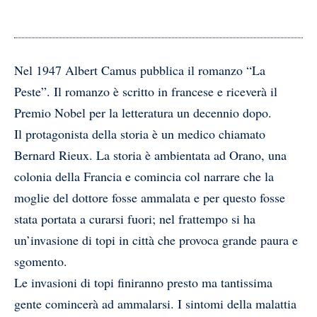
Nel 1947 Albert Camus pubblica il romanzo “La
Peste”. Il romanzo è scritto in francese e riceverà il
Premio Nobel per la letteratura un decennio dopo.
Il protagonista della storia è un medico chiamato
Bernard Rieux. La storia è ambientata ad Orano, una
colonia della Francia e comincia col narrare che la
moglie del dottore fosse ammalata e per questo fosse
stata portata a curarsi fuori; nel frattempo si ha
un’invasione di topi in città che provoca grande paura e
sgomento.
Le invasioni di topi finiranno presto ma tantissima
gente comincerà ad ammalarsi. I sintomi della malattia