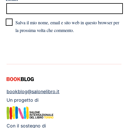
Salva il mio nome, email e sito web in questo browser per
la prossima volta che commento.
bookblog@salonelibro.it
Un progetto di
Con il sostegno di