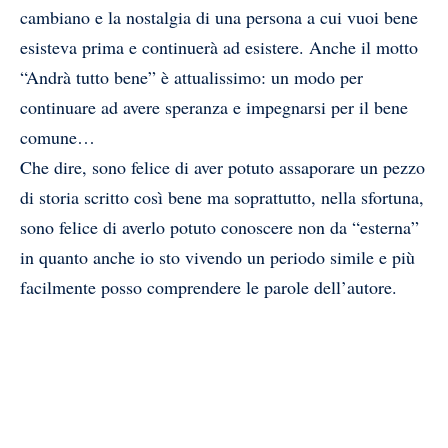
cambiano e la nostalgia di una persona a cui vuoi bene
esisteva prima e continuerà ad esistere. Anche il motto
“Andrà tutto bene” è attualissimo: un modo per
continuare ad avere speranza e impegnarsi per il bene
comune…
Che dire, sono felice di aver potuto assaporare un pezzo
di storia scritto così bene ma soprattutto, nella sfortuna,
sono felice di averlo potuto conoscere non da “esterna”
in quanto anche io sto vivendo un periodo simile e più
facilmente posso comprendere le parole dell’autore.