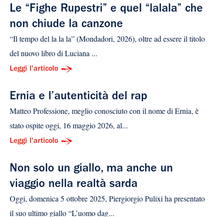
Le “Fighe Rupestri” e quel “lalala” che
non chiude la canzone
“Il tempo del la la la” (Mondadori, 2026), oltre ad essere il titolo
del nuovo libro di Luciana ...
Leggi l'articolo
Ernia e l’autenticità del rap
Matteo Professione, meglio conosciuto con il nome di Ernia, è
stato ospite oggi, 16 maggio 2026, al...
Leggi l'articolo
Non solo un giallo, ma anche un
viaggio nella realtà sarda
Oggi, domenica 5 ottobre 2025, Piergiorgio Pulixi ha presentato
il suo ultimo giallo “L’uomo dag...