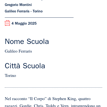
Gregorio Montini
Galileo Ferraris - Torino
4 Maggio 2025
Nome Scuola
Galileo Ferraris
Città Scuola
Torino
Nel racconto “Il Corpo” di Stephen King, quattro
ragazzi, Gordie, Chris, Teddy e Vern, intraprendono un