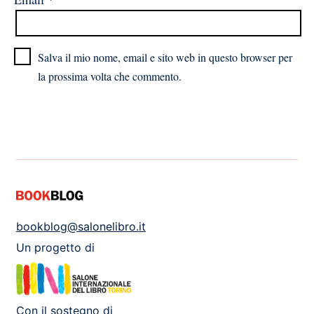
Salva il mio nome, email e sito web in questo browser per
la prossima volta che commento.
bookblog@salonelibro.it
Un progetto di
Con il sostegno di