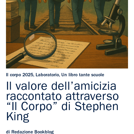
Il corpo 2025
,
Laboratorio
,
Un libro tante scuole
Il valore dell’amicizia
raccontato attraverso
“Il Corpo” di Stephen
King
di Redazione Bookblog