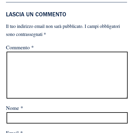
LASCIA UN COMMENTO
Il tuo indirizzo email non sarà pubblicato.
I campi obbligatori
sono contrassegnati
*
Commento
*
Nome
*
Email
*