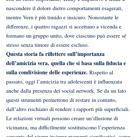
nascondere il dolore dietro comportamenti esagerati,
mentre Vern è più timido e insicuro. Nonostante le
differenze, i quattro ragazzi si accettano a vicenda e
formano un gruppo unito, dove ciascuno può essere sé
stesso senza timore di essere escluso.
Questa storia fa riflettere sull’importanza
dell’amicizia vera, quella che si basa sulla fiducia e
sulla condivisione delle esperienze.
Rispetto al
passato, oggi l’amicizia tra adolescenti è influenzata
anche dalla presenza dei social network. Se da un lato
questi strumenti permettono di restare in contatto,
dall’altro rischiano di rendere i rapporti più superficiali.
Le relazioni virtuali possono creare un’illusione di
vicinanza, ma difficilmente sostituiscono l’esperienza
concreta del vivere insieme momenti significativi, come