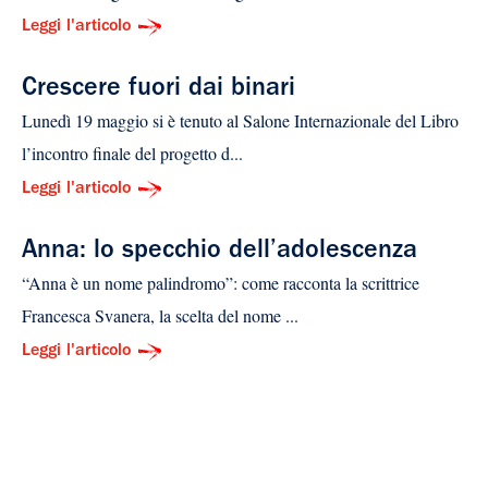
Leggi l'articolo
Crescere fuori dai binari
Lunedì 19 maggio si è tenuto al Salone Internazionale del Libro
l’incontro finale del progetto d...
Leggi l'articolo
Anna: lo specchio dell’adolescenza
“Anna è un nome palindromo”: come racconta la scrittrice
Francesca Svanera, la scelta del nome ...
Leggi l'articolo