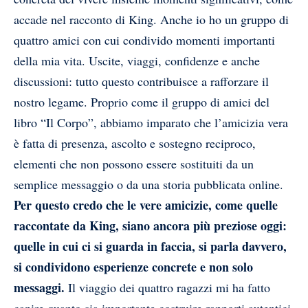
accade nel racconto di King. Anche io ho un gruppo di
quattro amici con cui condivido momenti importanti
della mia vita. Uscite, viaggi, confidenze e anche
discussioni: tutto questo contribuisce a rafforzare il
nostro legame. Proprio come il gruppo di amici del
libro “Il Corpo”, abbiamo imparato che l’amicizia vera
è fatta di presenza, ascolto e sostegno reciproco,
elementi che non possono essere sostituiti da un
semplice messaggio o da una storia pubblicata online.
Per questo credo che le vere amicizie, come quelle
raccontate da King, siano ancora più preziose oggi:
quelle in cui ci si guarda in faccia, si parla davvero,
si condividono esperienze concrete e non solo
messaggi.
Il viaggio dei quattro ragazzi mi ha fatto