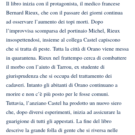
Il libro inizia con il protagonista, il medico francese
Bernard Rieux, che con il passare dei giorni continua
ad osservare l’aumento dei topi morti. Dopo
l’improvvisa scomparsa del portinaio Michel, Rieux
insospettendosi, insieme al collega Castel capiscono
che si tratta di peste. Tutta la città di Orano viene messa
in quarantena. Rieux nel frattempo cerca di combattere
il morbo con l’aiuto di Tarrou, ex studente di
giurisprudenza che si occupa del trattamento dei
cadaveri. Intanto gli abitanti di Orano continuano a
morire e non c’è più posto per le fosse comuni.
Tuttavia, l’anziano Castel ha prodotto un nuovo siero
che, dopo diversi esperimenti, inizia ad assicurare la
guarigione di tutti gli appestati. La fine del libro
descrive la grande folla di gente che si riversa nelle