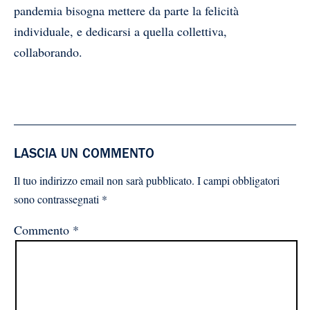
pandemia bisogna mettere da parte la felicità
individuale, e dedicarsi a quella collettiva,
collaborando.
LASCIA UN COMMENTO
Il tuo indirizzo email non sarà pubblicato.
I campi obbligatori
sono contrassegnati
*
Commento
*