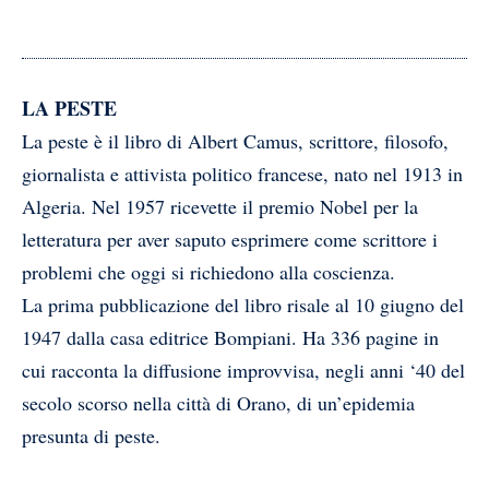
LA PESTE
La peste è il libro di Albert Camus, scrittore, filosofo,
giornalista e attivista politico francese, nato nel 1913 in
Algeria. Nel 1957 ricevette il premio Nobel per la
letteratura per aver saputo esprimere come scrittore i
problemi che oggi si richiedono alla coscienza.
La prima pubblicazione del libro risale al 10 giugno del
1947 dalla casa editrice Bompiani. Ha 336 pagine in
cui racconta la diffusione improvvisa, negli anni ‘40 del
secolo scorso nella città di Orano, di un’epidemia
presunta di peste.