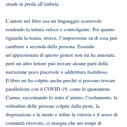
strade in preda all’euforia.
L’autore nel libro usa un linguaggio scorrevole
rendendo la lettura veloce e coinvolgente. Per quanto
riguarda la trama, invece, l’impressione su di essa può
cambiare a seconda della persona. Essendo
un’appassionata di questo genere non mi ha annoiata,
però un altro lettore può trovare alcune parti della
narrazione poco piacevole o addirittura fastidioso.
Il libro mi ha colpito anche perché si possono trovare
parallelismi con il COVID-19, come le quarantene.
Camus, raccontando lo stato d’animo, l’isolamento, la
solitudine delle persone colpite dalla peste, la
disperazione e la morte e infine la vittoria e il senso di
comunità ritrovato, ci insegna che nei tempi di