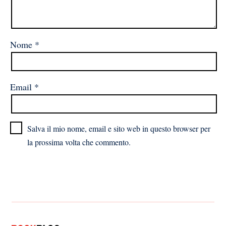
Nome
*
Email
*
Salva il mio nome, email e sito web in questo browser per
la prossima volta che commento.