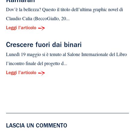
Kamaran
Dov’è la bellezza? Questo il titolo dell’ultima graphic novel di
Claudio Calia (BeccoGiallo, 20...
Leggi l'articolo
Crescere fuori dai binari
Lunedì 19 maggio si è tenuto al Salone Internazionale del Libro
l’incontro finale del progetto d...
Leggi l'articolo
LASCIA UN COMMENTO