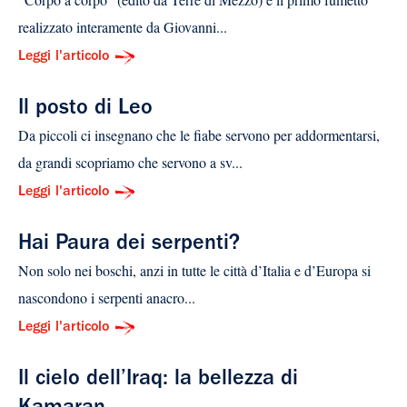
realizzato interamente da Giovanni...
Leggi l'articolo
Il posto di Leo
Da piccoli ci insegnano che le fiabe servono per addormentarsi,
da grandi scopriamo che servono a sv...
Leggi l'articolo
Hai Paura dei serpenti?
Non solo nei boschi, anzi in tutte le città d’Italia e d’Europa si
nascondono i serpenti anacro...
Leggi l'articolo
Il cielo dell’Iraq: la bellezza di