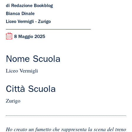
di Redazione Bookblog
Bianca Dinale
Liceo Vermigli - Zurigo
8 Maggio 2025
Nome Scuola
Liceo Vermigli
Città Scuola
Zurigo
Ho creato un fumetto che rappresenta la scena del treno