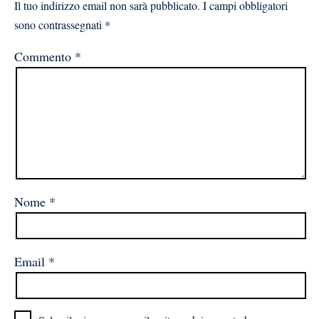
Il tuo indirizzo email non sarà pubblicato.
I campi obbligatori
sono contrassegnati
*
Commento
*
Nome
*
Email
*