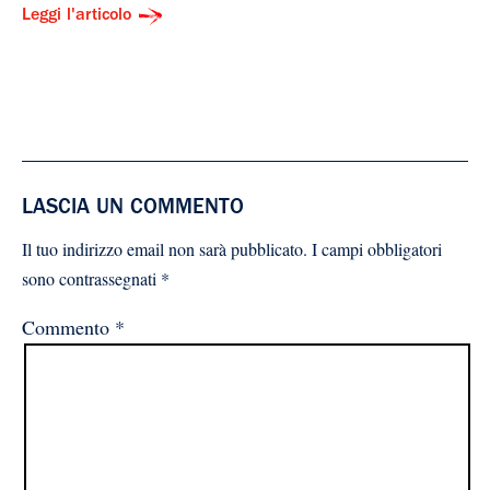
Leggi l'articolo
LASCIA UN COMMENTO
Il tuo indirizzo email non sarà pubblicato.
I campi obbligatori
sono contrassegnati
*
Commento
*