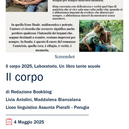
Screenshot
Il corpo 2025
,
Laboratorio
,
Un libro tante scuole
Il corpo
di Redazione Bookblog
Livia Antolini, Maddalena Biancalana
Liceo linguistico Assunta Pieralli - Perugia
4 Maggio 2025