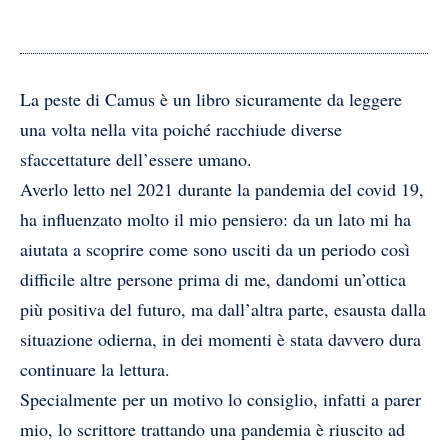
La peste di Camus è un libro sicuramente da leggere
una volta nella vita poiché racchiude diverse
sfaccettature dell’essere umano.
Averlo letto nel 2021 durante la pandemia del covid 19,
ha influenzato molto il mio pensiero: da un lato mi ha
aiutata a scoprire come sono usciti da un periodo così
difficile altre persone prima di me, dandomi un’ottica
più positiva del futuro, ma dall’altra parte, esausta dalla
situazione odierna, in dei momenti è stata davvero dura
continuare la lettura.
Specialmente per un motivo lo consiglio, infatti a parer
mio, lo scrittore trattando una pandemia è riuscito ad