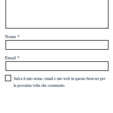
Nome
*
Email
*
Salva il mio nome, email e sito web in questo browser per
la prossima volta che commento.