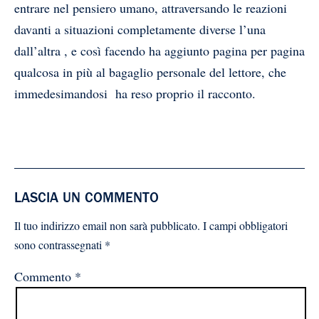
entrare nel pensiero umano, attraversando le reazioni
davanti a situazioni completamente diverse l’una
dall’altra , e così facendo ha aggiunto pagina per pagina
qualcosa in più al bagaglio personale del lettore, che
immedesimandosi ha reso proprio il racconto.
LASCIA UN COMMENTO
Il tuo indirizzo email non sarà pubblicato.
I campi obbligatori
sono contrassegnati
*
Commento
*