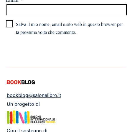
Salva il mio nome, email e sito web in questo browser per
la prossima volta che commento.
bookblog@salonelibro.it
Un progetto di
Con il sostegno di