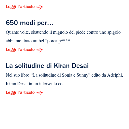
Leggi l'articolo
650 modi per…
Quante volte, sbattendo il mignolo del piede contro uno spigolo
abbiamo tirato un bel “porca p****...
Leggi l'articolo
La solitudine di Kiran Desai
Nel suo libro “La solitudine di Sonia e Sunny” edito da Adelphi,
Kiran Desai in un intervento co...
Leggi l'articolo