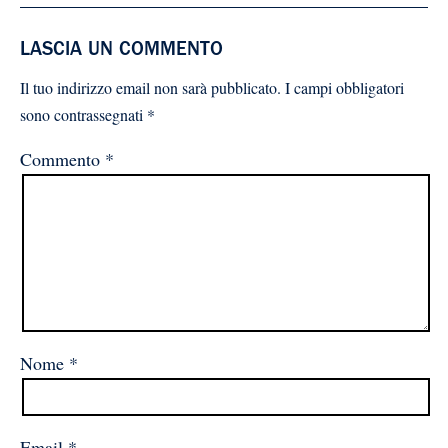
LASCIA UN COMMENTO
Il tuo indirizzo email non sarà pubblicato.
I campi obbligatori
sono contrassegnati
*
Commento
*
Nome
*
Email
*