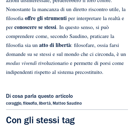
Nonostante la mancanza di un diretto riscontro utile, la
offre gli strumenti
filosofia
per interpretare la realtà e
conoscere se stessi
per
. In questo senso, si può
comprendere come, secondo Saudino, praticare la
atto di libertà
filosofia sia un
: filosofare, ossia farsi
domande su se stessi e sul mondo che ci circonda, è un
modus vivendi
rivoluzionario e permette di porsi come
indipendenti rispetto al sistema precostituito.
Di cosa parla questo articolo
coraggio
,
filosofia
,
libertà
,
Matteo Saudino
Con gli stessi tag