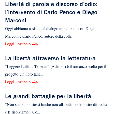
Libertà di parola e discorso d’odio:
l’intervento di Carlo Penco e Diego
Marconi
Oggi abbiamo assistito al dialogo tra i due filosofi Diego
Marconi e Carlo Penco, autore della colla...
Leggi l'articolo
La libertà attraverso la letteratura
“Leggere Lolita a Teheran“ (Adelphi) è il romanzo scelto per il
progetto Un libro tant...
Leggi l'articolo
Le grandi battaglie per la libertà
“Non siamo noi stessi finché non affrontiamo le nostre difficoltà
e le risolviamo”. Co...