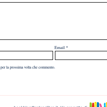
Email
*
 per la prossima volta che commento.