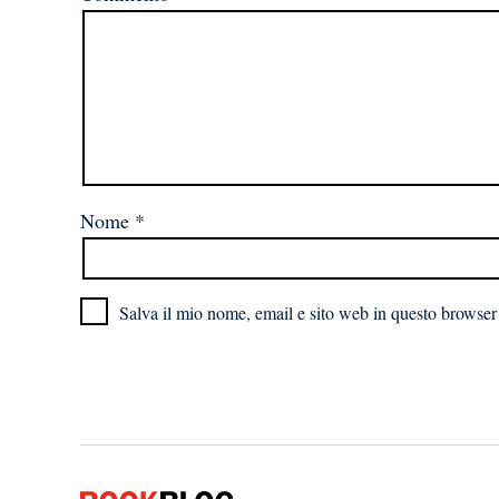
Nome
*
Salva il mio nome, email e sito web in questo browser