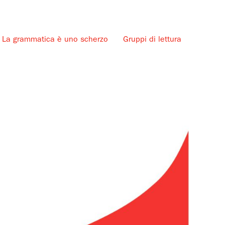
La grammatica è uno scherzo
Gruppi di lettura