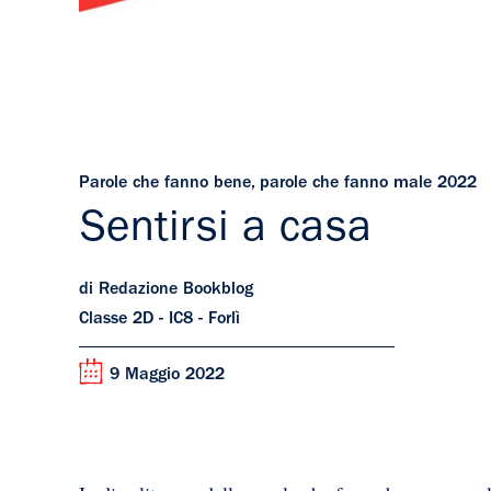
Parole che fanno bene, parole che fanno male 2022
Sentirsi a casa
di Redazione Bookblog
Classe 2D - IC8 - Forlì
9 Maggio 2022