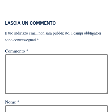
LASCIA UN COMMENTO
Il tuo indirizzo email non sarà pubblicato.
I campi obbligatori
sono contrassegnati
*
Commento
*
Nome
*