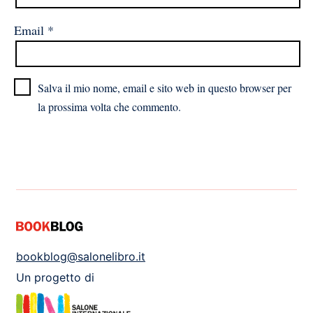
Email
*
Salva il mio nome, email e sito web in questo browser per
la prossima volta che commento.
bookblog@salonelibro.it
Un progetto di