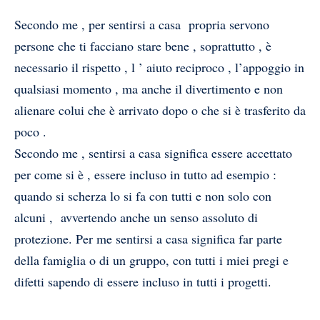
Secondo me , per sentirsi a casa propria servono
persone che ti facciano stare bene , soprattutto , è
necessario il rispetto , l ’ aiuto reciproco , l’appoggio in
qualsiasi momento , ma anche il divertimento e non
alienare colui che è arrivato dopo o che si è trasferito da
poco .
Secondo me , sentirsi a casa significa essere accettato
per come si è , essere incluso in tutto ad esempio :
quando si scherza lo si fa con tutti e non solo con
alcuni , avvertendo anche un senso assoluto di
protezione. Per me sentirsi a casa significa far parte
della famiglia o di un gruppo, con tutti i miei pregi e
difetti sapendo di essere incluso in tutti i progetti.