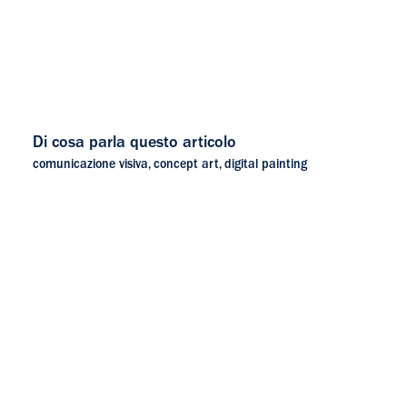
Di cosa parla questo articolo
comunicazione visiva
,
concept art
,
digital painting