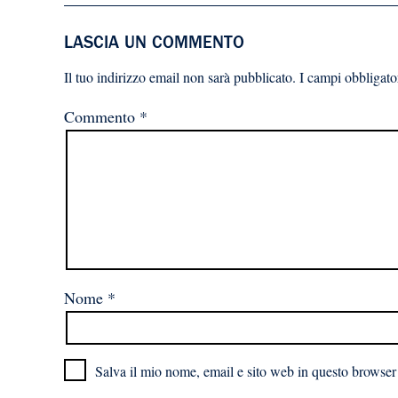
LASCIA UN COMMENTO
Il tuo indirizzo email non sarà pubblicato.
I campi obbligato
Commento
*
Nome
*
Salva il mio nome, email e sito web in questo browser