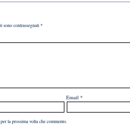
ri sono contrassegnati
*
Email
*
 per la prossima volta che commento.