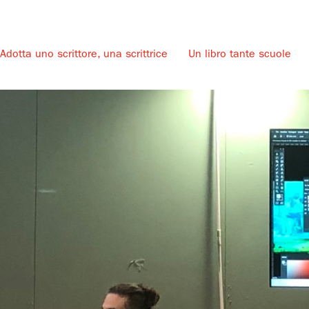
Adotta uno scrittore, una scrittrice
Un libro tante scuole
u