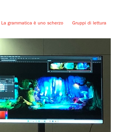
La grammatica è uno scherzo
Gruppi di lettura