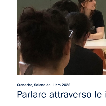
Cronache
,
Salone del Libro 2022
Parlare attraverso le