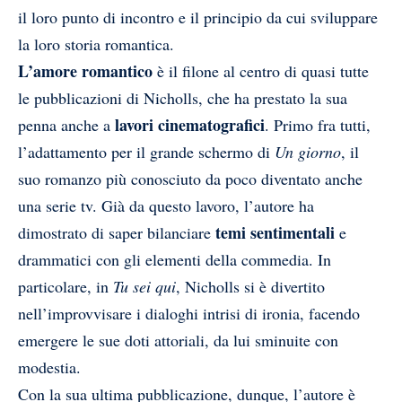
il loro punto di incontro e il principio da cui sviluppare
la loro storia romantica.
L’amore romantico
è il filone al centro di quasi tutte
le pubblicazioni di Nicholls, che ha prestato la sua
lavori cinematografici
penna anche a
. Primo fra tutti,
l’adattamento per il grande schermo di
Un giorno
, il
suo romanzo più conosciuto da poco diventato anche
una serie tv. Già da questo lavoro, l’autore ha
temi sentimentali
dimostrato di saper bilanciare
e
drammatici con gli elementi della commedia. In
particolare, in
Tu sei qui
, Nicholls si è divertito
nell’improvvisare i dialoghi intrisi di ironia, facendo
emergere le sue doti attoriali, da lui sminuite con
modestia.
Con la sua ultima pubblicazione, dunque, l’autore è