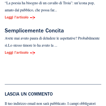
“La poesia ha bisogno di un cavallo di Troia”: un’icona pop,
amato dal pubblico, che possa far...
Leggi l'articolo
Semplicemente Concita
Avete mai avuto paura di deludere le aspettative? Probabilmente
sì.Lo stesso timore lo ha avuto la ...
Leggi l'articolo
LASCIA UN COMMENTO
Il tuo indirizzo email non sarà pubblicato.
I campi obbligatori