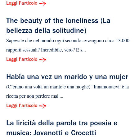
Leggi l'articolo
The beauty of the loneliness (La
bellezza della solitudine)
Sapevate che nel mondo ogni secondo avvengono circa 13.000
rapporti sessuali? Incredibile, vero? E s...
Leggi l'articolo
Había una vez un marido y una mujer
(C’erano una volta un marito e una moglie) “Innamoratevi: è la
ricetta per non perdere mai ...
Leggi l'articolo
La liricità della parola tra poesia e
musica: Jovanotti e Crocetti