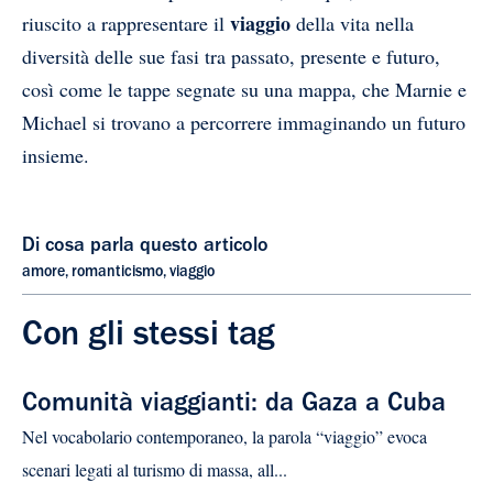
viaggio
riuscito a rappresentare il
della vita nella
diversità delle sue fasi tra passato, presente e futuro,
così come le tappe segnate su una mappa, che Marnie e
Michael si trovano a percorrere immaginando un futuro
insieme.
Di cosa parla questo articolo
amore
,
romanticismo
,
viaggio
Con gli stessi tag
Comunità viaggianti: da Gaza a Cuba
Nel vocabolario contemporaneo, la parola “viaggio” evoca
scenari legati al turismo di massa, all...