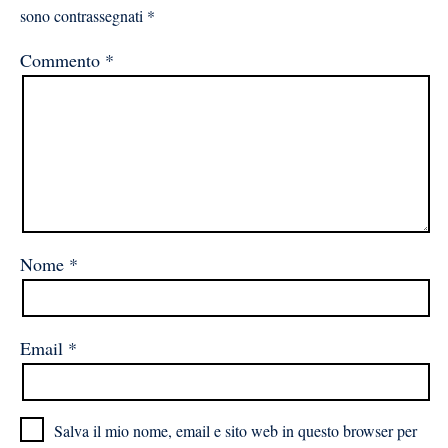
sono contrassegnati
*
Commento
*
Nome
*
Email
*
Salva il mio nome, email e sito web in questo browser per