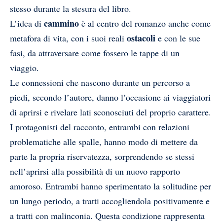
stesso durante la stesura del libro.
cammino
L’idea di
è al centro del romanzo anche come
ostacoli
metafora di vita, con i suoi reali
e con le sue
fasi, da attraversare come fossero le tappe di un
viaggio.
Le connessioni che nascono durante un percorso a
piedi, secondo l’autore, danno l’occasione ai viaggiatori
di aprirsi e rivelare lati sconosciuti del proprio carattere.
I protagonisti del racconto, entrambi con relazioni
problematiche alle spalle, hanno modo di mettere da
parte la propria riservatezza, sorprendendo se stessi
nell’aprirsi alla possibilità di un nuovo rapporto
amoroso. Entrambi hanno sperimentato la solitudine per
un lungo periodo, a tratti accogliendola positivamente e
a tratti con malinconia. Questa condizione rappresenta