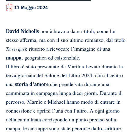
11 Maggio 2024
David Nicholls
non è bravo a dare i titoli, come lui
stesso afferma, ma con il suo ultimo romanzo, dal titolo
è riuscito a rievocare l’immagine di una
Tu sei qui
mappa
, geografica ed esistenziale.
Il libro è stato presentato da Martina Levato durante la
terza giornata del Salone del Libro 2024, con al centro
storia d’amore
una
che prende vita durante una
camminata in campagna lunga dieci giorni. Durante il
percorso, Marnie e Michael hanno modo di entrare in
connessione e aprirsi l’una con l’altro. A ogni giorno
della camminata corrisponde un punto preciso sulla
mappa, le cui tappe sono state percorse dallo scrittore