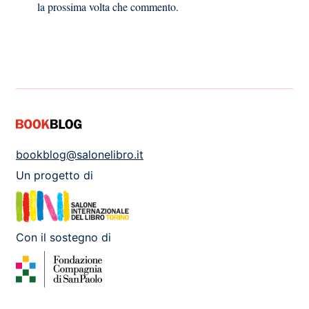
la prossima volta che commento.
bookblog@salonelibro.it
Un progetto di
Con il sostegno di