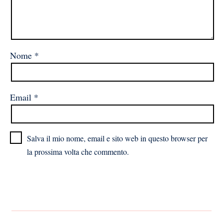
Nome
*
Email
*
Salva il mio nome, email e sito web in questo browser per
la prossima volta che commento.