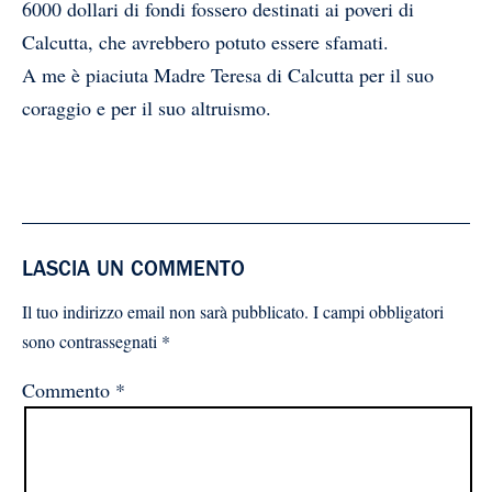
6000 dollari
di fondi fossero destinati ai poveri di
Calcutta, che avrebbero potuto essere sfamati.
A me è piaciuta Madre Teresa di Calcutta per il suo
coraggio e per il suo altruismo.
LASCIA UN COMMENTO
Il tuo indirizzo email non sarà pubblicato.
I campi obbligatori
sono contrassegnati
*
Commento
*