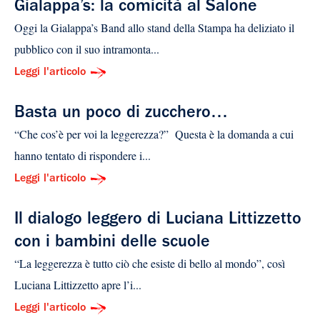
Gialappa’s: la comicità al Salone
Oggi la Gialappa’s Band allo stand della Stampa ha deliziato il
pubblico con il suo intramonta...
Leggi l'articolo
Basta un poco di zucchero…
“Che cos’è per voi la leggerezza?” Questa è la domanda a cui
hanno tentato di rispondere i...
Leggi l'articolo
Il dialogo leggero di Luciana Littizzetto
con i bambini delle scuole
“La leggerezza è tutto ciò che esiste di bello al mondo”, così
Luciana Littizzetto apre l’i...
Leggi l'articolo