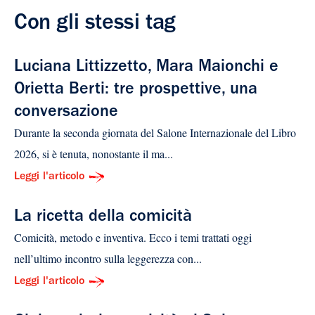
Con gli stessi tag
Luciana Littizzetto, Mara Maionchi e
Orietta Berti: tre prospettive, una
conversazione
Durante la seconda giornata del Salone Internazionale del Libro
2026, si è tenuta, nonostante il ma...
Leggi l'articolo
La ricetta della comicità
Comicità, metodo e inventiva. Ecco i temi trattati oggi
nell’ultimo incontro sulla leggerezza con...
Leggi l'articolo