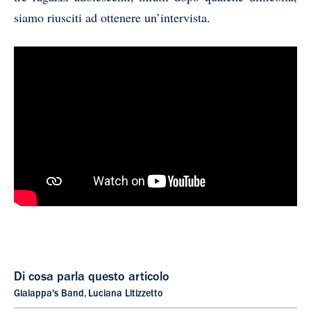
siamo riusciti ad ottenere un’intervista.
Di cosa parla questo articolo
Gialappa's Band
,
Luciana Litizzetto