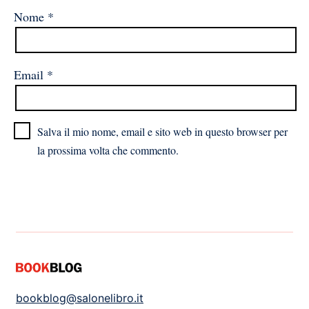
Nome
*
Email
*
Salva il mio nome, email e sito web in questo browser per
la prossima volta che commento.
bookblog@salonelibro.it