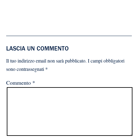
LASCIA UN COMMENTO
Il tuo indirizzo email non sarà pubblicato.
I campi obbligatori
sono contrassegnati
*
Commento
*