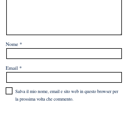
Nome
*
Email
*
Salva il mio nome, email e sito web in questo browser per
la prossima volta che commento.