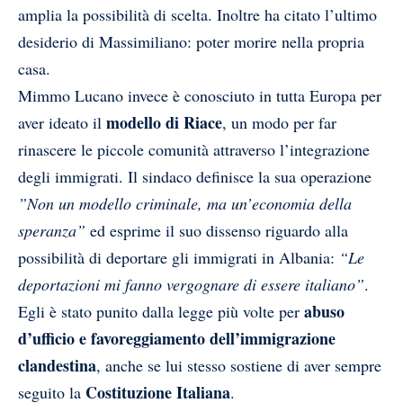
amplia la possibilità di scelta. Inoltre ha citato l’ultimo
desiderio di Massimiliano: poter morire nella propria
casa.
Mimmo Lucano invece è conosciuto in tutta Europa per
modello di Riace
aver ideato il
, un modo per far
rinascere le piccole comunità attraverso l’integrazione
degli immigrati. Il sindaco definisce la sua operazione
”Non un modello criminale, ma un’economia della
speranza”
ed esprime il suo dissenso riguardo alla
possibilità di deportare gli immigrati in Albania:
“Le
deportazioni mi fanno vergognare di essere italiano”
.
abuso
Egli è stato punito dalla legge più volte per
d’ufficio e favoreggiamento dell’immigrazione
clandestina
, anche se lui stesso sostiene di aver sempre
Costituzione Italiana
seguito la
.