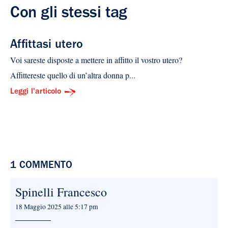
Con gli stessi tag
Affittasi utero
Voi sareste disposte a mettere in affitto il vostro utero?
Affittereste quello di un’altra donna p...
Leggi l'articolo
1 COMMENTO
Spinelli Francesco
18 Maggio 2025 alle 5:17 pm