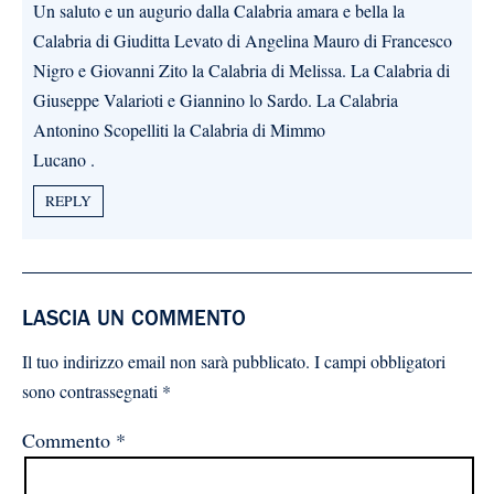
Un saluto e un augurio dalla Calabria amara e bella la
Calabria di Giuditta Levato di Angelina Mauro di Francesco
Nigro e Giovanni Zito la Calabria di Melissa. La Calabria di
Giuseppe Valarioti e Giannino lo Sardo. La Calabria
Antonino Scopelliti la Calabria di Mimmo
Lucano .
REPLY
LASCIA UN COMMENTO
Il tuo indirizzo email non sarà pubblicato.
I campi obbligatori
sono contrassegnati
*
Commento
*