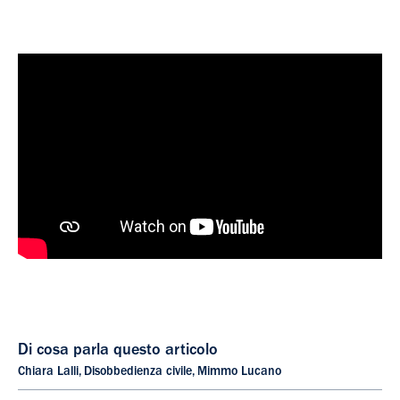
Di cosa parla questo articolo
Chiara Lalli
,
Disobbedienza civile
,
Mimmo Lucano