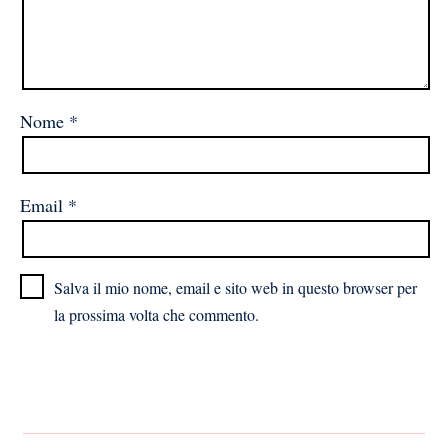
Nome
*
Email
*
Salva il mio nome, email e sito web in questo browser per
la prossima volta che commento.