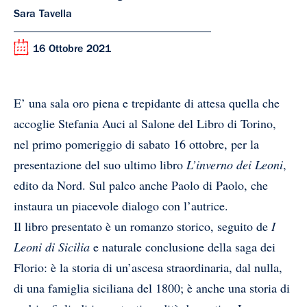
Sara Tavella
16 Ottobre 2021
E’ una sala oro piena e trepidante di attesa quella che
accoglie Stefania Auci al Salone del Libro di Torino,
nel primo pomeriggio di sabato 16 ottobre, per la
presentazione del suo ultimo libro
L’inverno dei Leoni
,
edito da Nord. Sul palco anche Paolo di Paolo, che
instaura un piacevole dialogo con l’autrice.
Il libro presentato è un romanzo storico, seguito de
I
Leoni di Sicilia
e naturale conclusione della saga dei
Florio: è la storia di un’ascesa straordinaria, dal nulla,
di una famiglia siciliana del 1800; è anche una storia di