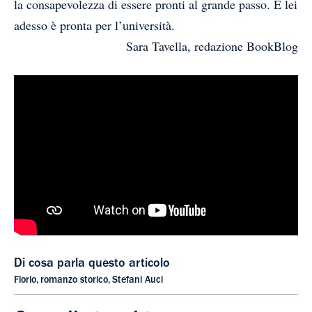
la consapevolezza di essere pronti al grande passo. E lei
adesso è pronta per l’università.
Sara Tavella, redazione BookBlog
Di cosa parla questo articolo
Florio
,
romanzo storico
,
Stefani Auci