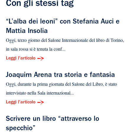
Con gli stessi tag
“L’alba dei leoni” con Stefania Auci e
Mattia Insolia
Oggi, terzo giorno del Salone Internazionale del libro di Torino,
in sala rossa si è tenuta la conf...
Leggi l'articolo
Joaquim Arena tra storia e fantasia
Oggi, durante la prima giornata del Salone del Libro, è stato
intervistato nella Sala internazional...
Leggi l'articolo
Scrivere un libro “attraverso lo
specchio”