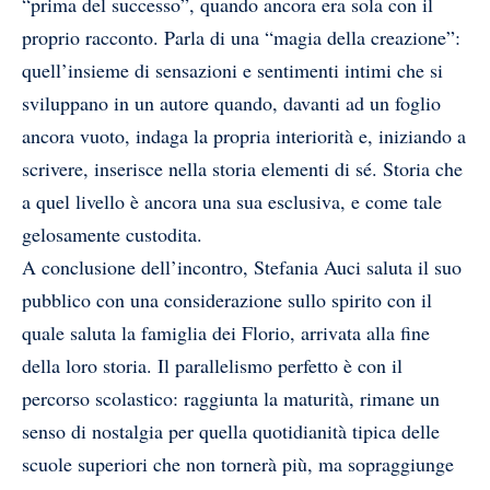
“prima del successo”, quando ancora era sola con il
proprio racconto. Parla di una “magia della creazione”:
quell’insieme di sensazioni e sentimenti intimi che si
sviluppano in un autore quando, davanti ad un foglio
ancora vuoto, indaga la propria interiorità e, iniziando a
scrivere, inserisce nella storia elementi di sé. Storia che
a quel livello è ancora una sua esclusiva, e come tale
gelosamente custodita.
A conclusione dell’incontro, Stefania Auci saluta il suo
pubblico con una considerazione sullo spirito con il
quale saluta la famiglia dei Florio, arrivata alla fine
della loro storia. Il parallelismo perfetto è con il
percorso scolastico: raggiunta la maturità, rimane un
senso di nostalgia per quella quotidianità tipica delle
scuole superiori che non tornerà più, ma sopraggiunge