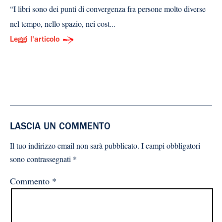
“I libri sono dei punti di convergenza fra persone molto diverse
nel tempo, nello spazio, nei cost...
Leggi l'articolo
LASCIA UN COMMENTO
Il tuo indirizzo email non sarà pubblicato.
I campi obbligatori
sono contrassegnati
*
Commento
*