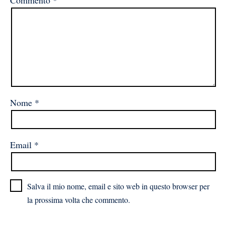
Commento
*
Nome
*
Email
*
Salva il mio nome, email e sito web in questo browser per
la prossima volta che commento.