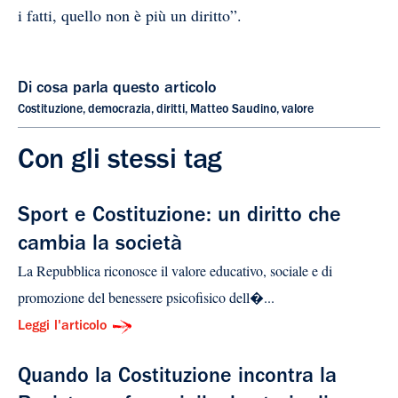
i fatti, quello non è più un diritto”.
Di cosa parla questo articolo
Costituzione
,
democrazia
,
diritti
,
Matteo Saudino
,
valore
Con gli stessi tag
Sport e Costituzione: un diritto che
cambia la società
La Repubblica riconosce il valore educativo, sociale e di
promozione del benessere psicofisico dell�...
Leggi l'articolo
Quando la Costituzione incontra la