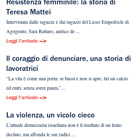
Resistenza femminile: la storia di
Teresa Mattei
Intervistata dalle ragazze e dai ragazzi del Liceo Empedocle di
Agrigento, Sara Rattaro, autrice de ...
Leggi l'articolo
Il coraggio di denunciare, una storia di
lavoratrici
“La vita è come una porta: se bussi e non si apre, tiri un calcio
ed entri, senza avere paura.”...
Leggi l'articolo
La violenza, un vicolo cieco
L’attuale democrazia israeliana non è il risultato di un lento
declino, ma affonda le sue radici ...