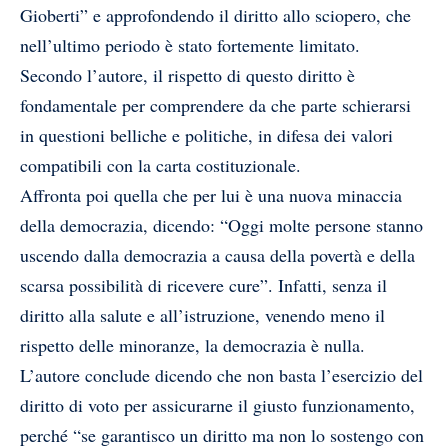
Gioberti” e approfondendo il diritto allo sciopero, che
nell’ultimo periodo è stato fortemente limitato.
Secondo l’autore, il rispetto di questo diritto è
fondamentale per comprendere da che parte schierarsi
in questioni belliche e politiche, in difesa dei valori
compatibili con la carta costituzionale.
Affronta poi quella che per lui è una nuova minaccia
della democrazia, dicendo: “Oggi molte persone stanno
uscendo dalla democrazia a causa della povertà e della
scarsa possibilità di ricevere cure”. Infatti, senza il
diritto alla salute e all’istruzione, venendo meno il
rispetto delle minoranze, la democrazia è nulla.
L’autore conclude dicendo che non basta l’esercizio del
diritto di voto per assicurarne il giusto funzionamento,
perché “se garantisco un diritto ma non lo sostengo con