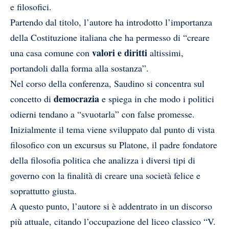
e filosofici.
Partendo dal titolo, l’autore ha introdotto l’importanza
della Costituzione italiana che ha permesso di “creare
valori e diritti
una casa comune con
altissimi,
portandoli dalla forma alla sostanza”.
Nel corso della conferenza, Saudino si concentra sul
democrazia
concetto di
e spiega in che modo i politici
odierni tendano a “svuotarla” con false promesse.
Inizialmente il tema viene sviluppato dal punto di vista
filosofico con un excursus su Platone, il padre fondatore
della filosofia politica che analizza i diversi tipi di
governo con la finalità di creare una società felice e
soprattutto giusta.
A questo punto, l’autore si è addentrato in un discorso
più attuale, citando l’occupazione del liceo classico “V.