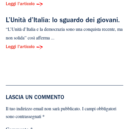
Leggi l'articolo
L’Unità d’Italia: lo sguardo dei giovani.
“L’Unità d’Italia e la democrazia sono una conquista recente, ma
non solida” così afferma ...
Leggi l'articolo
LASCIA UN COMMENTO
Il tuo indirizzo email non sarà pubblicato.
I campi obbligatori
sono contrassegnati
*