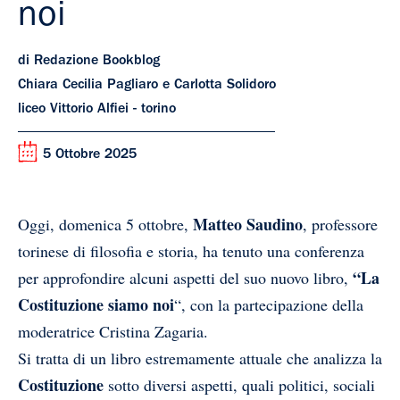
noi
di Redazione Bookblog
Chiara Cecilia Pagliaro e Carlotta Solidoro
liceo Vittorio Alfiei - torino
5 Ottobre 2025
Matteo Saudino
Oggi, domenica 5 ottobre,
, professore
torinese di filosofia e storia, ha tenuto una conferenza
“La
per approfondire alcuni aspetti del suo nuovo libro,
Costituzione siamo noi
“, con la partecipazione della
moderatrice Cristina Zagaria.
Si tratta di un libro estremamente attuale che analizza la
Costituzione
sotto diversi aspetti, quali politici, sociali