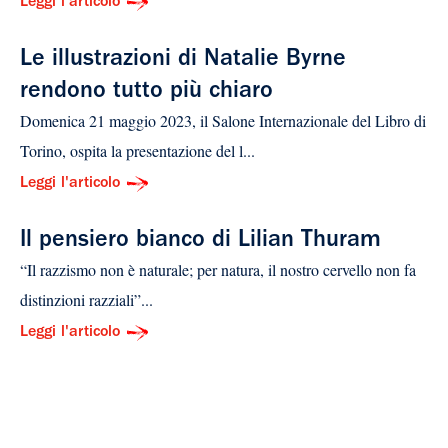
Leggi l'articolo
Le illustrazioni di Natalie Byrne
rendono tutto più chiaro
Domenica 21 maggio 2023, il Salone Internazionale del Libro di
Torino, ospita la presentazione del l...
Leggi l'articolo
Il pensiero bianco di Lilian Thuram
“Il razzismo non è naturale; per natura, il nostro cervello non fa
distinzioni razziali”...
Leggi l'articolo