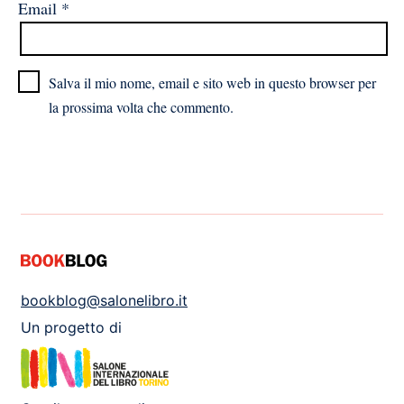
Email
*
Salva il mio nome, email e sito web in questo browser per
la prossima volta che commento.
bookblog@salonelibro.it
Un progetto di