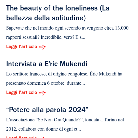
The beauty of the loneliness (La
bellezza della solitudine)
Sapevate che nel mondo ogni secondo avvengono circa 13.000
rapporti sessuali? Incredibile, vero? E s...
Leggi l'articolo
Intervista a E’ric Mukendi
Lo scrittore francese, di origine congolese, Éric Mukendi ha
presentato domenica 6 ottobre, durante...
Leggi l'articolo
“Potere alla parola 2024”
L’associazione “Se Non Ora Quando?”, fondata a Torino nel
2012, collabora con donne di ogni et...