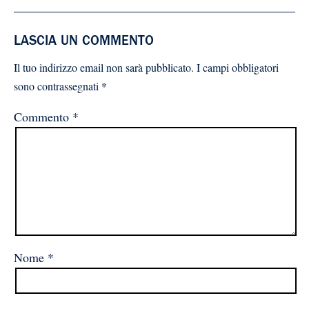
LASCIA UN COMMENTO
Il tuo indirizzo email non sarà pubblicato.
I campi obbligatori
sono contrassegnati
*
Commento
*
Nome
*