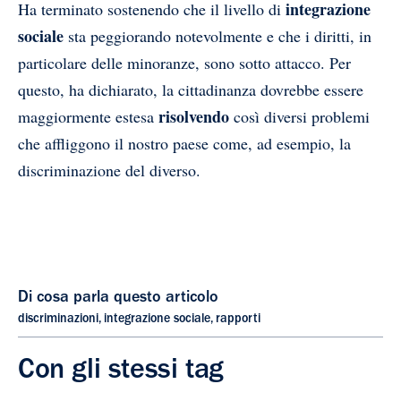
integrazione
Ha terminato sostenendo che il livello di
sociale
sta peggiorando notevolmente e che i diritti, in
particolare delle minoranze, sono sotto attacco. Per
questo, ha dichiarato, la cittadinanza dovrebbe essere
risolvendo
maggiormente estesa
così diversi problemi
che affliggono il nostro paese come, ad esempio, la
discriminazione del diverso.
Di cosa parla questo articolo
discriminazioni
,
integrazione sociale
,
rapporti
Con gli stessi tag