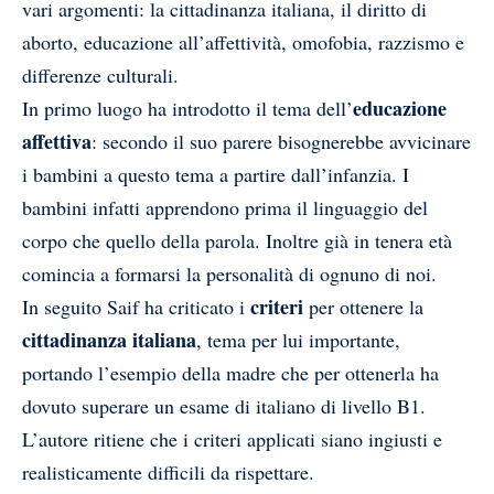
vari argomenti: la cittadinanza italiana, il diritto di
aborto, educazione all’affettività, omofobia, razzismo e
differenze culturali.
educazione
In primo luogo ha introdotto il tema dell’
affettiva
: secondo il suo parere bisognerebbe avvicinare
i bambini a questo tema a partire dall’infanzia. I
bambini infatti apprendono prima il linguaggio del
corpo che quello della parola. Inoltre già in tenera età
comincia a formarsi la personalità di ognuno di noi.
criteri
In seguito Saif ha criticato i
per ottenere la
cittadinanza italiana
, tema per lui importante,
portando l’esempio della madre che per ottenerla ha
dovuto superare un esame di italiano di livello B1.
L’autore ritiene che i criteri applicati siano ingiusti e
realisticamente difficili da rispettare.