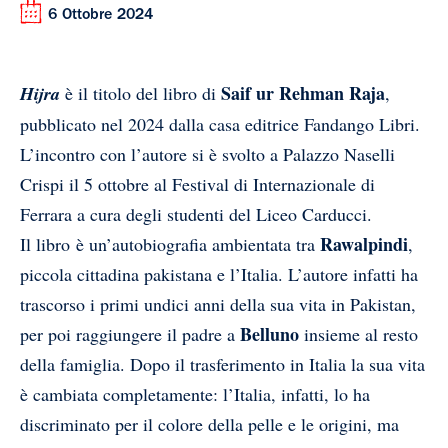
6 Ottobre 2024
Saif ur Rehman Raja
Hijra
è il titolo del libro di
,
pubblicato nel 2024 dalla casa editrice Fandango Libri.
L’incontro con l’autore si è svolto a Palazzo Naselli
Crispi il 5 ottobre al Festival di Internazionale di
Ferrara a cura degli studenti del Liceo Carducci.
Rawalpindi
Il libro
è un’autobiografia ambientata tra
,
piccola cittadina pakistana e l’Italia. L’autore infatti ha
trascorso i primi undici anni della sua vita in Pakistan,
Belluno
per poi raggiungere il padre a
insieme al resto
della famiglia. Dopo il trasferimento in Italia la sua vita
è cambiata completamente: l’Italia, infatti, lo ha
discriminato per il colore della pelle e le origini, ma