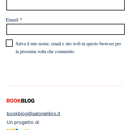
Email
*
Salva il mio nome, email e sito web in questo browser per
la prossima volta che commento.
bookblog@salonelibro.it
Un progetto di