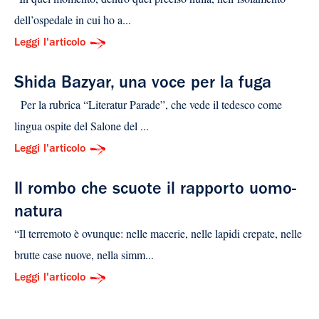
dell’ospedale in cui ho a...
Leggi l'articolo
Shida Bazyar, una voce per la fuga
Per la rubrica “Literatur Parade”, che vede il tedesco come
lingua ospite del Salone del ...
Leggi l'articolo
Il rombo che scuote il rapporto uomo-
natura
“Il terremoto è ovunque: nelle macerie, nelle lapidi crepate, nelle
brutte case nuove, nella simm...
Leggi l'articolo