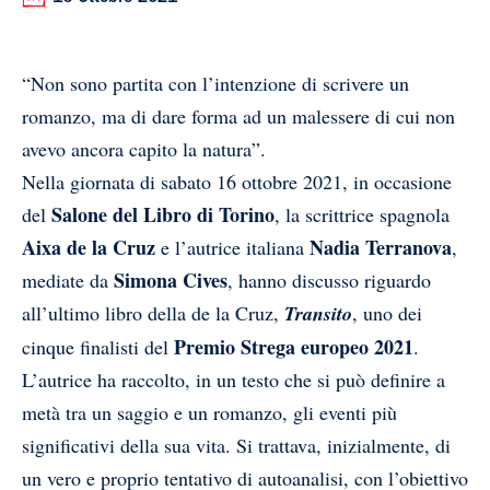
“Non sono partita con l’intenzione di scrivere un
romanzo, ma di dare forma ad un malessere di cui non
avevo ancora capito la natura”.
Nella giornata di sabato 16 ottobre 2021, in occasione
Salone del Libro di Torino
del
, la scrittrice spagnola
Aixa de la Cruz
Nadia Terranova
e l’autrice italiana
,
Simona Cives
mediate da
, hanno discusso riguardo
all’ultimo libro della de la Cruz,
Transito
, uno dei
Premio Strega europeo 2021
cinque finalisti del
.
L’autrice ha raccolto, in un testo che si può definire a
metà tra un saggio e un romanzo, gli eventi più
significativi della sua vita. Si trattava, inizialmente, di
un vero e proprio tentativo di autoanalisi, con l’obiettivo