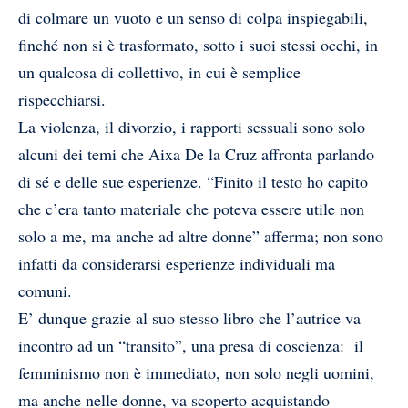
di colmare un vuoto e un senso di colpa inspiegabili,
finché non si è trasformato, sotto i suoi stessi occhi, in
un qualcosa di collettivo, in cui è semplice
rispecchiarsi.
La violenza, il divorzio, i rapporti sessuali sono solo
alcuni dei temi che Aixa De la Cruz affronta parlando
di sé e delle sue esperienze. “Finito il testo ho capito
che c’era tanto materiale che poteva essere utile non
solo a me, ma anche ad altre donne” afferma; non sono
infatti da considerarsi esperienze individuali ma
comuni.
E’ dunque grazie al suo stesso libro che l’autrice va
incontro ad un “transito”, una presa di coscienza: il
femminismo non è immediato, non solo negli uomini,
ma anche nelle donne, va scoperto acquistando