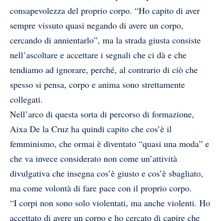
consapevolezza del proprio corpo. “Ho capito di aver
sempre vissuto quasi negando di avere un corpo,
cercando di annientarlo”, ma la strada giusta consiste
nell’ascoltare e accettare i segnali che ci dà e che
tendiamo ad ignorare, perché, al contrario di ciò che
spesso si pensa, corpo e anima sono strettamente
collegati.
Nell’arco di questa sorta di percorso di formazione,
Aixa De la Cruz ha quindi capito che cos’è il
femminismo, che ormai è diventato “quasi una moda” e
che va invece considerato non come un’attività
divulgativa che insegna cos’è giusto e cos’è sbagliato,
ma come volontà di fare pace con il proprio corpo.
“I corpi non sono solo violentati, ma anche violenti. Ho
accettato di avere un corpo e ho cercato di capire che