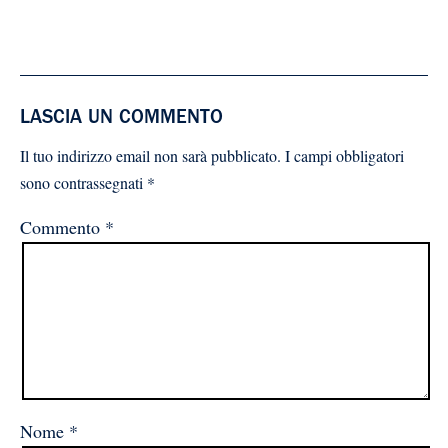
LASCIA UN COMMENTO
Il tuo indirizzo email non sarà pubblicato.
I campi obbligatori
sono contrassegnati
*
Commento
*
Nome
*