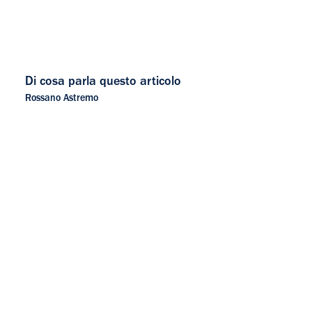
Di cosa parla questo articolo
Rossano Astremo