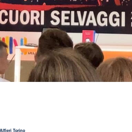
fieri Torino