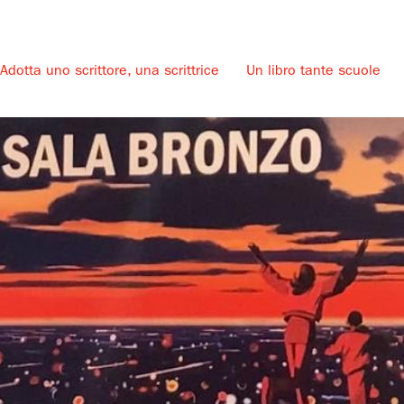
Adotta uno scrittore, una scrittrice
Un libro tante scuole
u