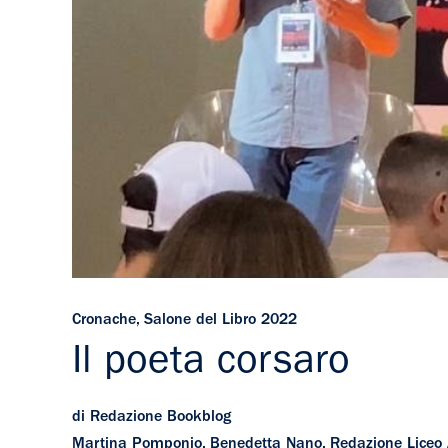
Cronache
,
Salone del Libro 2022
Il poeta corsaro
di Redazione Bookblog
Martina Pomponio, Benedetta Nano, Redazione Liceo Al