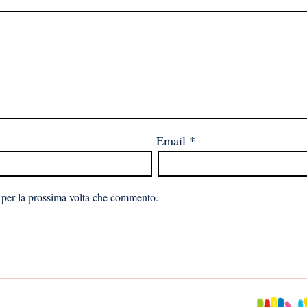
Email
*
 per la prossima volta che commento.