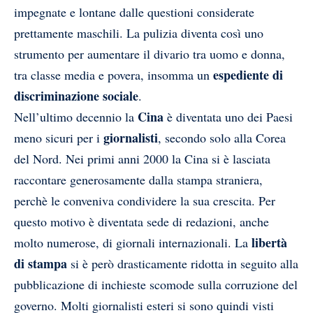
impegnate e lontane dalle questioni considerate
prettamente maschili. La pulizia diventa così uno
strumento per aumentare il divario tra uomo e donna,
espediente di
tra classe media e povera, insomma un
discriminazione sociale
.
Cina
Nell’ultimo decennio la
è diventata uno dei Paesi
giornalisti
meno sicuri per i
, secondo solo alla Corea
del Nord. Nei primi anni 2000 la Cina si è lasciata
raccontare generosamente dalla stampa straniera,
perchè le conveniva condividere la sua crescita. Per
questo motivo è diventata sede di redazioni, anche
libertà
molto numerose, di giornali internazionali. La
di stampa
si è però drasticamente ridotta in seguito alla
pubblicazione di inchieste scomode sulla corruzione del
governo. Molti giornalisti esteri si sono quindi visti