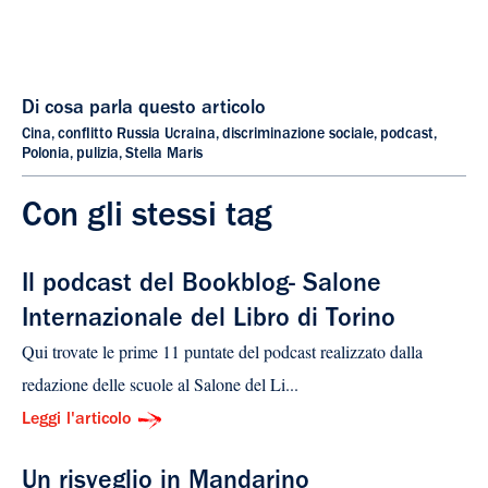
Di cosa parla questo articolo
Cina
,
conflitto Russia Ucraina
,
discriminazione sociale
,
podcast
,
Polonia
,
pulizia
,
Stella Maris
Con gli stessi tag
Il podcast del Bookblog- Salone
Internazionale del Libro di Torino
Qui trovate le prime 11 puntate del podcast realizzato dalla
redazione delle scuole al Salone del Li...
Leggi l'articolo
Un risveglio in Mandarino