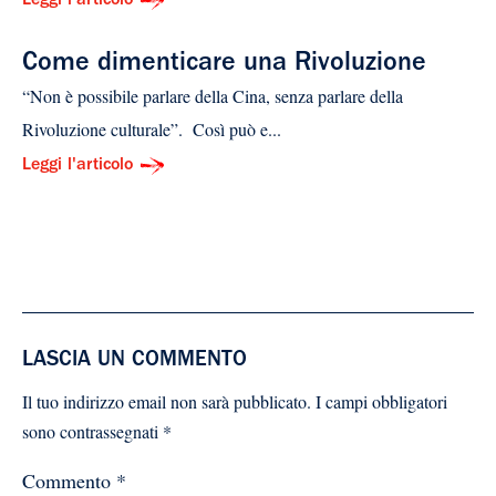
Leggi l'articolo
Come dimenticare una Rivoluzione
“Non è possibile parlare della Cina, senza parlare della
Rivoluzione culturale”. Così può e...
Leggi l'articolo
LASCIA UN COMMENTO
Il tuo indirizzo email non sarà pubblicato.
I campi obbligatori
sono contrassegnati
*
Commento
*