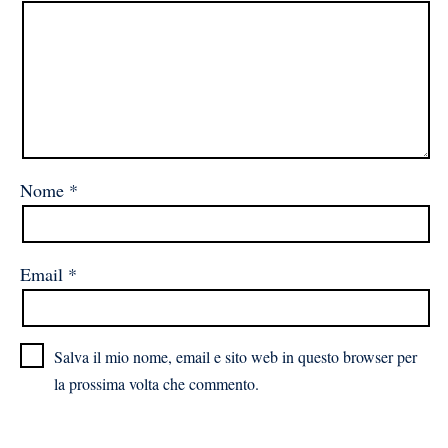
Nome
*
Email
*
Salva il mio nome, email e sito web in questo browser per
la prossima volta che commento.