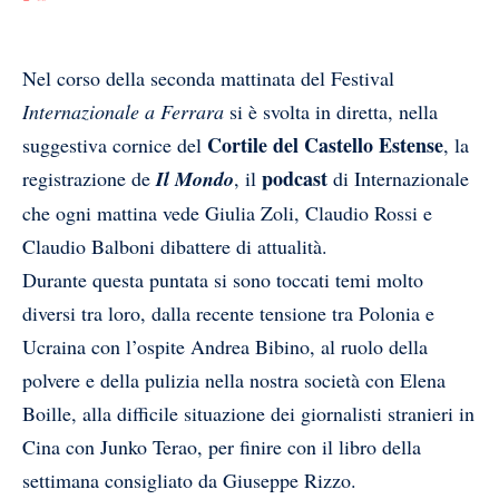
Nel corso della seconda mattinata del Festival
Internazionale a Ferrara
si è svolta in diretta, nella
Cortile del Castello Estense
suggestiva cornice del
, la
podcast
registrazione de
Il Mondo
, il
di Internazionale
che ogni mattina vede Giulia Zoli, Claudio Rossi e
Claudio Balboni dibattere di attualità.
Durante questa puntata si sono toccati temi molto
diversi tra loro, dalla recente tensione tra Polonia e
Ucraina con l’ospite Andrea Bibino, al ruolo della
polvere e della pulizia nella nostra società con Elena
Boille, alla difficile situazione dei giornalisti stranieri in
Cina con Junko Terao, per finire con il libro della
settimana consigliato da Giuseppe Rizzo.