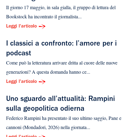
Il giorno 17 maggio, in sala gialla, il gruppo di lettura del
Bookstock ha incontrato il giornalista...
Leggi l'articolo
I classici a confronto: l’amore per i
podcast
Come può la letteratura arrivare dritta al cuore delle nuove
generazioni? A questa domanda hanno ce...
Leggi l'articolo
Uno sguardo all’attualità: Rampini
sulla geopolitica odierna
Federico Rampini ha presentato il suo ultimo saggio, Pane e
cannoni (Mondadori, 2026) nella giornata...