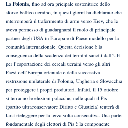
Polonia
La
, fino ad ora pricipale sostenitrice dello
sforzo bellico ucraino, in questi giorni ha dichiarato che
interromperà il traferimento di armi verso Kiev, che le
aveva permesso di guadargnarsi il ruolo di principale
partner degli USA in Europa e di Paese modello per la
comunità internazionale. Questa decisione è la
conseguenza della scadenza dei termini sanciti dall’UE
per l’esportazione dei cereali ucraini verso gli altri
Paesi dell’Europa orientale e della successiva
restrizione unilaterale di Polonia, Ungheria e Slovacchia
per proteggere i propri produttori. Infatti, il 15 ottobre
si terranno le elezioni polacche, nelle quali il Pis
(partito ultraconservatore Diritto e Giustizia) tenterà di
farsi rieleggere per la terza volta consecutiva. Una parte
fondamentale degli elettori di Pis è la componente