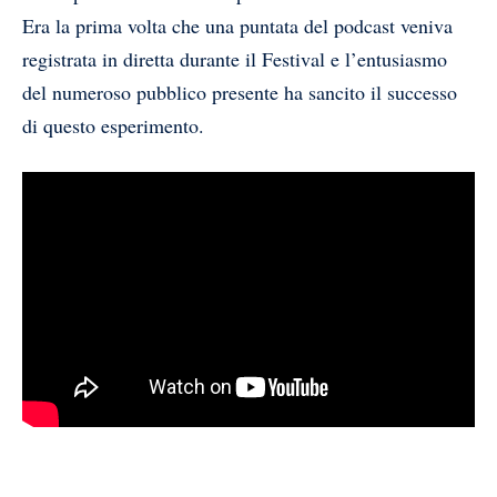
Era la prima volta che una puntata del podcast veniva
registrata in diretta durante il Festival e l’entusiasmo
del numeroso pubblico presente ha sancito il successo
di questo esperimento.