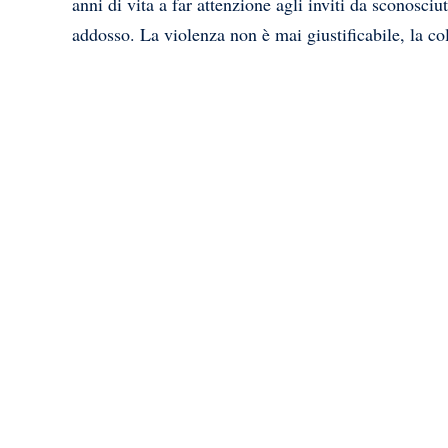
anni di vita a far attenzione agli inviti da sconosci
addosso. La violenza non è mai giustificabile, la c