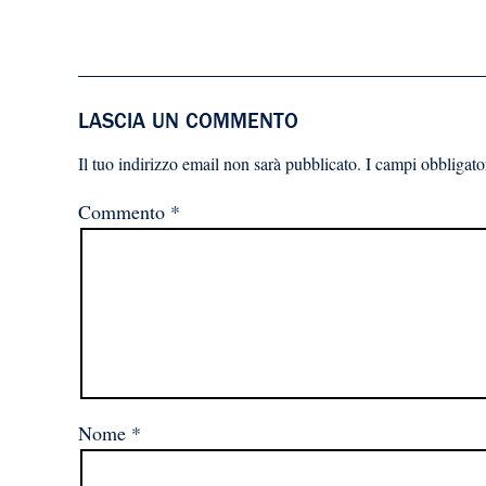
LASCIA UN COMMENTO
Il tuo indirizzo email non sarà pubblicato.
I campi obbligato
Commento
*
Nome
*