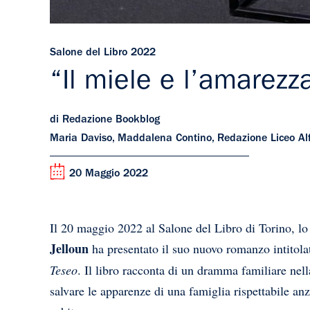
Salone del Libro 2022
“Il miele e l’amarezz
di Redazione Bookblog
Maria Daviso, Maddalena Contino, Redazione Liceo Alf
20 Maggio 2022
Il 20 maggio 2022 al Salone del Libro di Torino, lo
Jelloun
ha presentato il suo nuovo romanzo intitol
Teseo
. Il libro racconta di un dramma familiare nel
salvare le apparenze di una famiglia rispettabile an