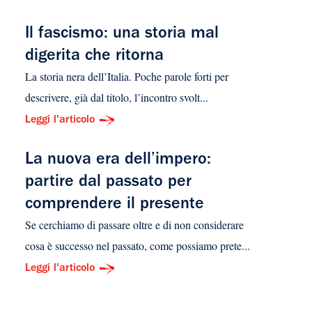
Il fascismo: una storia mal
digerita che ritorna
La storia nera dell’Italia. Poche parole forti per
descrivere, già dal titolo, l’incontro svolt...
Leggi l'articolo
La nuova era dell’impero:
partire dal passato per
comprendere il presente
Se cerchiamo di passare oltre e di non considerare
cosa è successo nel passato, come possiamo prete...
Leggi l'articolo