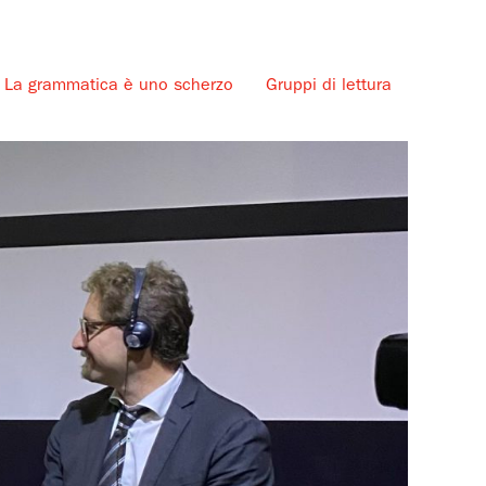
La grammatica è uno scherzo
Gruppi di lettura