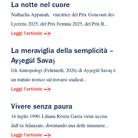
La notte nel cuore
Nathacha Appanah, vincitrice del Prix Goncourt des
Lycéens 2025, del Prix Femina 2025, del Prix R...
Leggi l'articolo
La meraviglia della semplicità –
Ayşegül Savaş
Gli Antropologi (Feltrinelli, 2026) di Ayşegül Savaş è
un trattato teorico sul trovarsi sradicat...
Leggi l'articolo
Vivere senza paura
16 luglio 1990: Liliana Rivera Garza viene uccisa
dall’ex fidanzato, diventando una delle innumere...
Leggi l'articolo