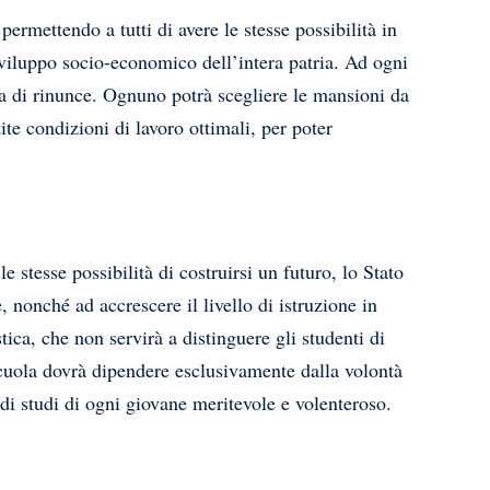
permettendo a tutti di avere le stesse possibilità in
sviluppo socio-economico dell’intera patria. Ad ogni
iva di rinunce. Ognuno potrà scegliere le mansioni da
tite condizioni di lavoro ottimali, per poter
 stesse possibilità di costruirsi un futuro, lo Stato
 nonché ad accrescere il livello di istruzione in
tica, che non servirà a distinguere gli studenti di
i scuola dovrà dipendere esclusivamente dalla volontà
di studi di ogni giovane meritevole e volenteroso.