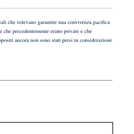
deali che volevano garantire una convivenza pacifica
ese che precedentemente erano private e che
opositi ancora non sono stati presi in considerazione