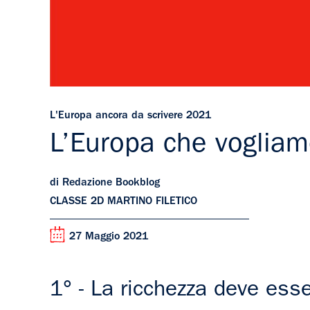
L'Europa ancora da scrivere 2021
L’Europa che voglia
di Redazione Bookblog
CLASSE 2D MARTINO FILETICO
27 Maggio 2021
1° - La ricchezza deve esse