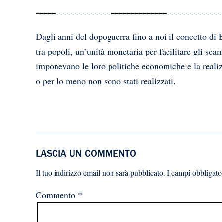
Dagli anni del dopoguerra fino a noi il concetto di 
tra popoli, un’unità monetaria per facilitare gli s
imponevano le loro politiche economiche e la realizz
o per lo meno non sono stati realizzati.
LASCIA UN COMMENTO
Il tuo indirizzo email non sarà pubblicato.
I campi obbligato
Commento
*