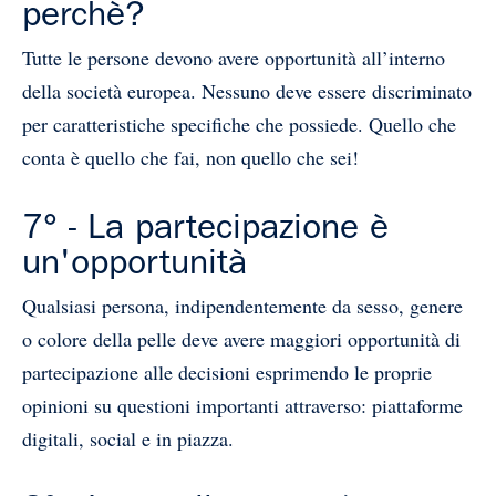
perchè?
Tutte le persone devono avere opportunità all’interno
della società europea. Nessuno deve essere discriminato
per caratteristiche specifiche che possiede. Quello che
conta è quello che fai, non quello che sei!
7° - La partecipazione è
un'opportunità
Qualsiasi persona, indipendentemente da sesso, genere
o colore della pelle deve avere maggiori opportunità di
partecipazione alle decisioni esprimendo le proprie
opinioni su questioni importanti attraverso: piattaforme
digitali, social e in piazza.