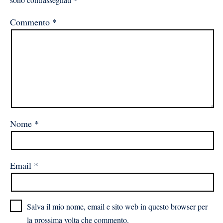
Commento
*
Nome
*
Email
*
Salva il mio nome, email e sito web in questo browser per
la prossima volta che commento.