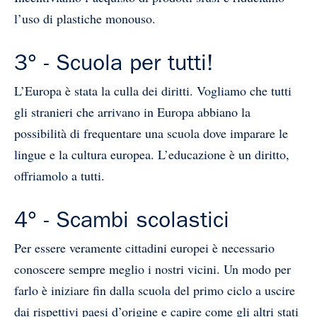
l’uso di plastiche monouso.
3° - Scuola per tutti!
L’Europa è stata la culla dei diritti. Vogliamo che tutti
gli stranieri che arrivano in Europa abbiano la
possibilità di frequentare una scuola dove imparare le
lingue e la cultura europea. L’educazione è un diritto,
offriamolo a tutti.
4° - Scambi scolastici
Per essere veramente cittadini europei è necessario
conoscere sempre meglio i nostri vicini. Un modo per
farlo è iniziare fin dalla scuola del primo ciclo a uscire
dai rispettivi paesi d’origine e capire come gli altri stati