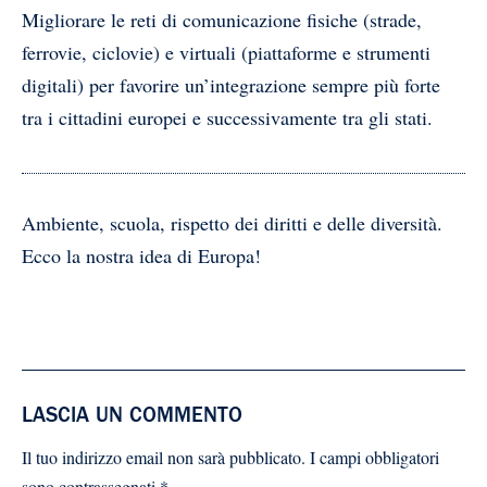
Migliorare le reti di comunicazione fisiche (strade,
ferrovie, ciclovie) e virtuali (piattaforme e strumenti
digitali) per favorire un’integrazione sempre più forte
tra i cittadini europei e successivamente tra gli stati.
Ambiente, scuola, rispetto dei diritti e delle diversità.
Ecco la nostra idea di Europa!
LASCIA UN COMMENTO
Il tuo indirizzo email non sarà pubblicato.
I campi obbligatori
sono contrassegnati
*