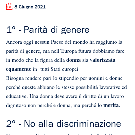
8 Giugno 2021
1° - Parità di genere
Ancora oggi nessun Paese del mondo ha raggiunto la
parità di genere, ma nell’Europa futura dobbiamo fare
donna
valorizzata
in modo che la figura della
sia
equamente
in tutti Stati europei.
Bisogna rendere pari lo stipendio per uomini e donne
perché queste abbiano le stesse possibilità lavorative ed
educative. Una donna deve avere il diritto di un lavoro
merita
dignitoso non perché è donna, ma perché lo
.
2° - No alla discriminazione