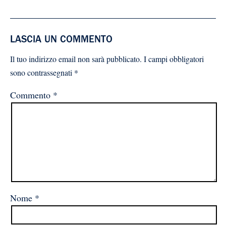
LASCIA UN COMMENTO
Il tuo indirizzo email non sarà pubblicato.
I campi obbligatori
sono contrassegnati
*
Commento
*
Nome
*