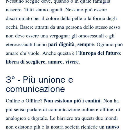
Nessuno sceglie dove, quando o in quale famiglia
nascere. Tutti siamo uguali. Nessuno può essere
discriminato per il colore della pelle o la forma degli
occhi. Essere attratti da una persona dello stesso sesso
non deve essere una vergogna: gli omosessuali e gli
pari dignità
sempre
eterosessuali hanno
,
. Ognuno puó
Europa del futuro
amare chi vuole. Anche questa è l’
:
libera di scegliere, amare, vivere
.
3° - Più unione e
comunicazione
Non esistono più i confini
Online o Offline?
. Non ha
più senso parlare di comunicazione online e offline, di
analogico e digitale. Le barriere tra questi due mondi
nuovo
non esistono più e la nostra società richiede un