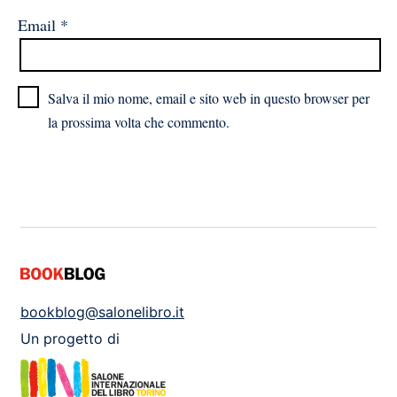
Email
*
Salva il mio nome, email e sito web in questo browser per
la prossima volta che commento.
bookblog@salonelibro.it
Un progetto di