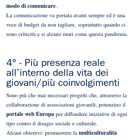
modo di comunicare
.
La comunicazione va portata avanti sempre ed è una
voce di budget da non tagliare, soprattutto quando ci
sono criticità e si alzano muri come questa pandemia.
4° - Più presenza reale
all’interno della vita dei
giovani/più coinvolgimenti
Sono più che mai necessari progetti che, attraverso la
collaborazione di associazioni giovanili, potenzino il
portale web Europa
per diffondere iniziative di ogni
tipo contro il disagio sociale e culturale.
multiculturalità
Alcuni obiettivi: promuovere la