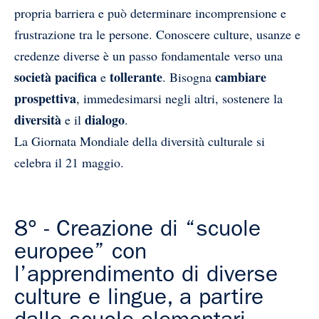
propria barriera e può determinare incomprensione e
frustrazione tra le persone. Conoscere culture, usanze e
credenze diverse è un passo fondamentale verso una
società pacifica
tollerante
cambiare
e
. Bisogna
prospettiva
, immedesimarsi negli altri, sostenere la
diversità
dialogo
e il
.
La Giornata Mondiale della diversità culturale si
celebra il 21 maggio.
8° - Creazione di “scuole
europee” con
l’apprendimento di diverse
culture e lingue, a partire