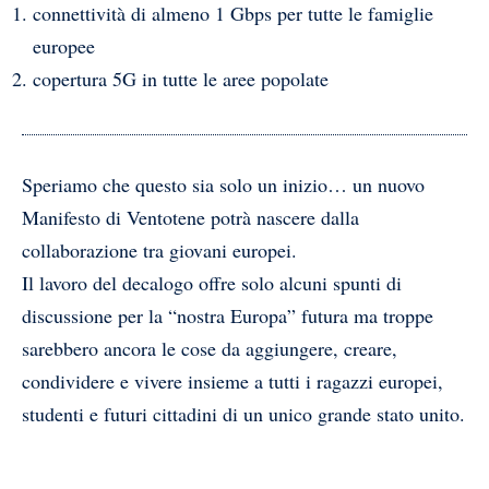
connettività di almeno 1 Gbps per tutte le famiglie
europee
copertura 5G in tutte le aree popolate
Speriamo che questo sia solo un inizio… un nuovo
Manifesto di Ventotene potrà nascere dalla
collaborazione tra giovani europei.
Il lavoro del decalogo offre solo alcuni spunti di
discussione per la “nostra Europa” futura ma troppe
sarebbero ancora le cose da aggiungere, creare,
condividere e vivere insieme a tutti i ragazzi europei,
studenti e futuri cittadini di un unico grande stato unito.