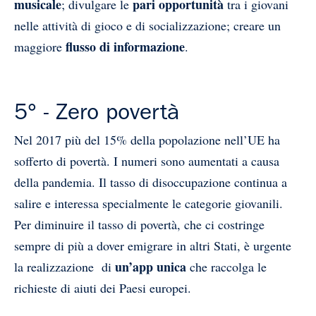
musicale
pari opportunità
; divulgare le
tra i giovani
nelle attività di gioco e di socializzazione; creare un
flusso di informazione
maggiore
.
5° - Zero povertà
Nel 2017 più del 15% della popolazione nell’UE ha
sofferto di povertà. I numeri sono aumentati a causa
della pandemia. Il tasso di disoccupazione continua a
salire e interessa specialmente le categorie giovanili.
Per diminuire il tasso di povertà, che ci costringe
sempre di più a dover emigrare in altri Stati, è urgente
un’app unica
la realizzazione di
che raccolga le
richieste di aiuti dei Paesi europei.