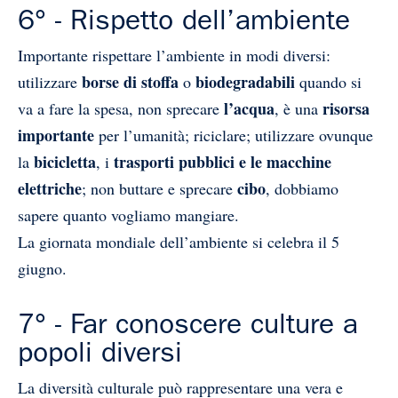
6° - Rispetto dell’ambiente
Importante rispettare l’ambiente in modi diversi:
borse di stoffa
biodegradabili
utilizzare
o
quando si
l’acqua
risorsa
va a fare la spesa, non sprecare
, è una
importante
per l’umanità; riciclare; utilizzare ovunque
bicicletta
trasporti pubblici e le macchine
la
, i
elettriche
cibo
; non buttare e sprecare
, dobbiamo
sapere quanto vogliamo mangiare.
La giornata mondiale dell’ambiente si celebra il 5
giugno.
7° - Far conoscere culture a
popoli diversi
La diversità culturale può rappresentare una vera e