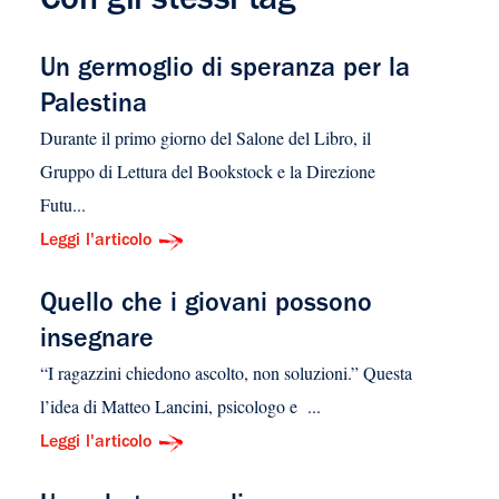
Con gli stessi tag
Un germoglio di speranza per la
Palestina
Durante il primo giorno del Salone del Libro, il
Gruppo di Lettura del Bookstock e la Direzione
Futu...
Leggi l'articolo
Quello che i giovani possono
insegnare
“I ragazzini chiedono ascolto, non soluzioni.” Questa
l’idea di Matteo Lancini, psicologo e ...
Leggi l'articolo