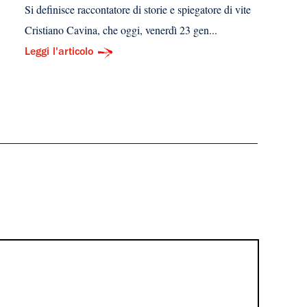
Si definisce raccontatore di storie e spiegatore di vite
Cristiano Cavina, che oggi, venerdì 23 gen...
Leggi l'articolo