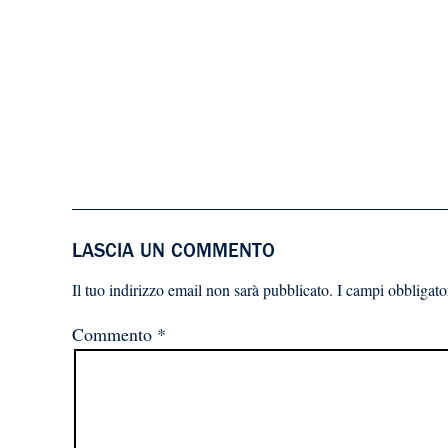
LASCIA UN COMMENTO
Il tuo indirizzo email non sarà pubblicato.
I campi obbligato
Commento
*