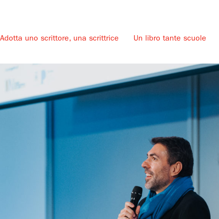
Adotta uno scrittore, una scrittrice
Un libro tante scuole
u