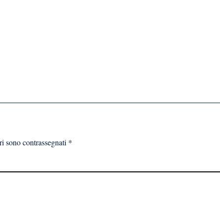
ri sono contrassegnati
*