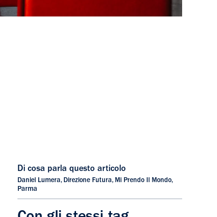
Di cosa parla questo articolo
Daniel Lumera
,
Direzione Futura
,
Mi Prendo Il Mondo
,
Parma