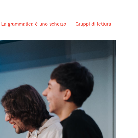
La grammatica è uno scherzo
Gruppi di lettura