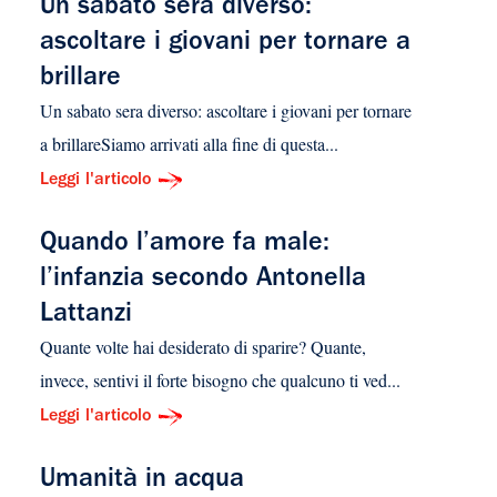
Un sabato sera diverso:
ascoltare i giovani per tornare a
brillare
Un sabato sera diverso: ascoltare i giovani per tornare
a brillareSiamo arrivati alla fine di questa...
Leggi l'articolo
Quando l’amore fa male:
l’infanzia secondo Antonella
Lattanzi
Quante volte hai desiderato di sparire? Quante,
invece, sentivi il forte bisogno che qualcuno ti ved...
Leggi l'articolo
Umanità in acqua