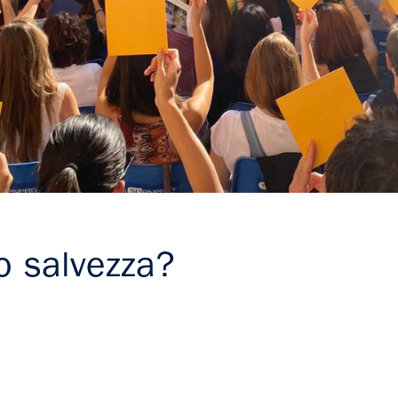
o salvezza?