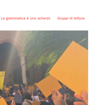
La grammatica è uno scherzo
Gruppi di lettura