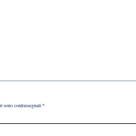
ri sono contrassegnati
*