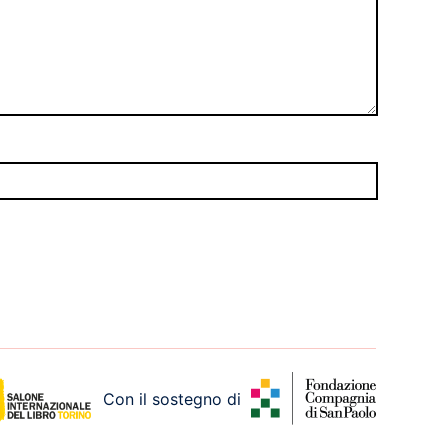
Con il sostegno di