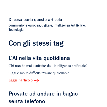
Di cosa parla questo articolo
commissione europea
,
digitale
,
Intelligenza Artificiale
,
Tecnologia
Con gli stessi tag
L’AI nella vita quotidiana
Chi non ha mai usufruito dell’intelligenza artificiale?
Oggi è molto difficile trovare qualcuno c...
Leggi l'articolo
Provate ad andare in bagno
senza telefono