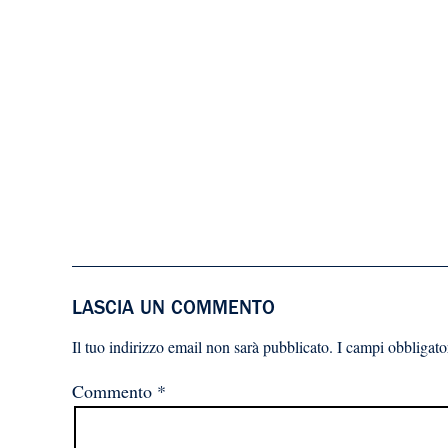
LASCIA UN COMMENTO
Il tuo indirizzo email non sarà pubblicato.
I campi obbligato
Commento
*