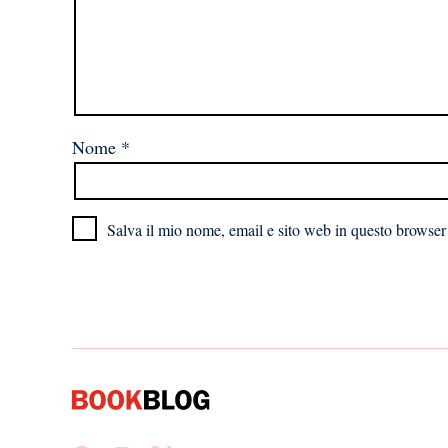
Nome
*
Salva il mio nome, email e sito web in questo browser