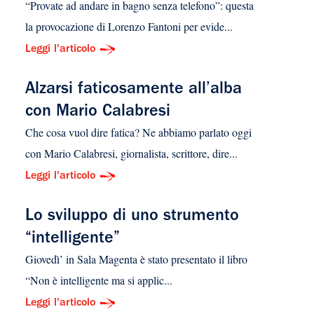
“Provate ad andare in bagno senza telefono”: questa
la provocazione di Lorenzo Fantoni per evide...
Leggi l'articolo
Alzarsi faticosamente all’alba
con Mario Calabresi
Che cosa vuol dire fatica? Ne abbiamo parlato oggi
con Mario Calabresi, giornalista, scrittore, dire...
Leggi l'articolo
Lo sviluppo di uno strumento
“intelligente”
Giovedì’ in Sala Magenta è stato presentato il libro
“Non è intelligente ma si applic...
Leggi l'articolo