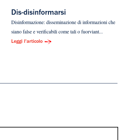
Dis-disinformarsi
Disinformazione: disseminazione di informazioni che
siano false e verificabili come tali o fuorviant...
Leggi l'articolo