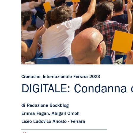
Cronache
,
Internazionale Ferrara 2023
DIGITALE: Condanna 
di Redazione Bookblog
Emma Fagan. Abigail Omoh
Liceo Ludovico Ariosto - Ferrara