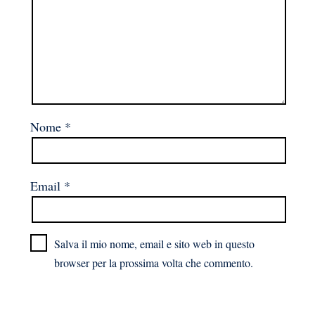
Nome
*
Email
*
Salva il mio nome, email e sito web in questo
browser per la prossima volta che commento.