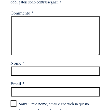
obbligatori sono contrassegnati
*
Commento
*
Nome
*
Email
*
Salva il mio nome, email e sito web in questo